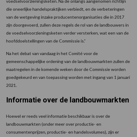
voedselvoorzieningsketen. Na de onlangs aangenomen richtlijn
die oneerlijke handelspraktijken verbiedt, en de verbeteringen
van de wetgeving inzake producentenorganisaties die in 2017
zijn doorgevoerd, zullen deze regels de rol van de landbouwers in
de voedselvoorzieningsketen verder versterken, wat een van de
hoofddoelstellingen van de Commissie is.”
Na het debat van vandaag in het Comité voor de
gemeenschappelijke ordening van de landbouwmarkten zullen de
maatregelen in de komende weken door de Commissie worden
goedgekeurd en van toepassing worden met ingang van 1 januari
2021.
Informatie over de landbouwmarkten
Hoewel er reeds veel informatie beschikbaar is over de
landbouwmarkten (onder meer over productie- en
consumentenprijzen, productie- en handelsvolumes), zijn er