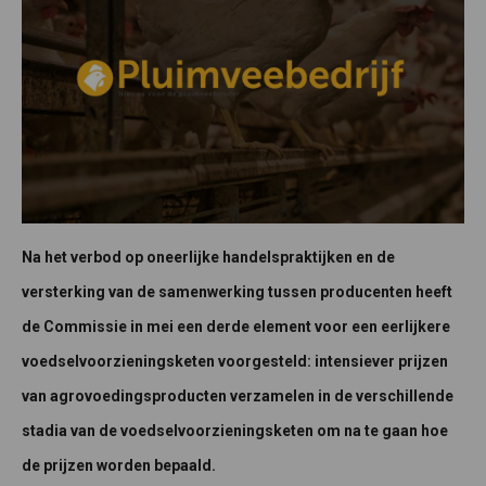
Na het verbod op oneerlijke handelspraktijken en de
versterking van de samenwerking tussen producenten heeft
de Commissie in mei een derde element voor een eerlijkere
voedselvoorzieningsketen voorgesteld: intensiever prijzen
van agrovoedingsproducten verzamelen in de verschillende
stadia van de voedselvoorzieningsketen om na te gaan hoe
de prijzen worden bepaald.