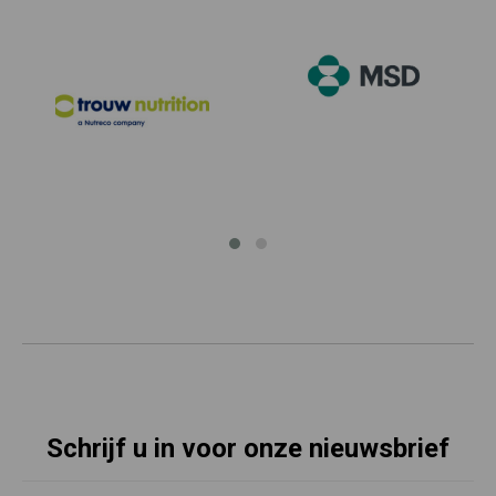
Schrijf u in voor onze nieuwsbrief