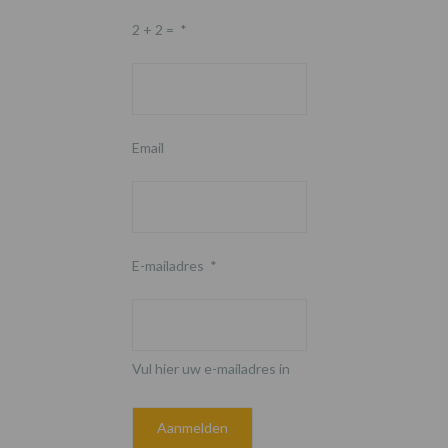
2 + 2 =
*
Email
E-mailadres
*
Vul hier uw e-mailadres in