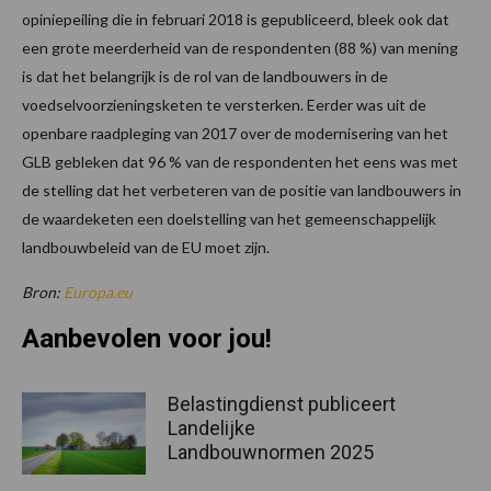
opiniepeiling die in februari 2018 is gepubliceerd, bleek ook dat
een grote meerderheid van de respondenten (88 %) van mening
is dat het belangrijk is de rol van de landbouwers in de
voedselvoorzieningsketen te versterken. Eerder was uit de
openbare raadpleging van 2017 over de modernisering van het
GLB gebleken dat 96 % van de respondenten het eens was met
de stelling dat het verbeteren van de positie van landbouwers in
de waardeketen een doelstelling van het gemeenschappelijk
landbouwbeleid van de EU moet zijn.
Bron:
Europa.eu
Aanbevolen voor jou!
Belastingdienst publiceert
Landelijke
Landbouwnormen 2025