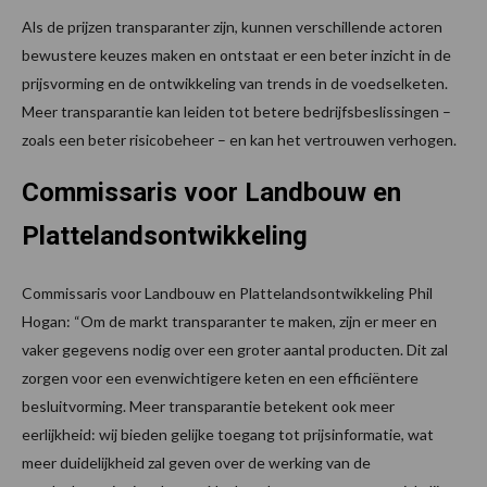
Als de prijzen transparanter zijn, kunnen verschillende actoren
bewustere keuzes maken en ontstaat er een beter inzicht in de
prijsvorming en de ontwikkeling van trends in de voedselketen.
Meer transparantie kan leiden tot betere bedrijfsbeslissingen –
zoals een beter risicobeheer – en kan het vertrouwen verhogen.
Commissaris voor Landbouw en
Plattelandsontwikkeling
Commissaris voor Landbouw en Plattelandsontwikkeling Phil
Hogan: “Om de markt transparanter te maken, zijn er meer en
vaker gegevens nodig over een groter aantal producten. Dit zal
zorgen voor een evenwichtigere keten en een efficiëntere
besluitvorming. Meer transparantie betekent ook meer
eerlijkheid: wij bieden gelijke toegang tot prijsinformatie, wat
meer duidelijkheid zal geven over de werking van de