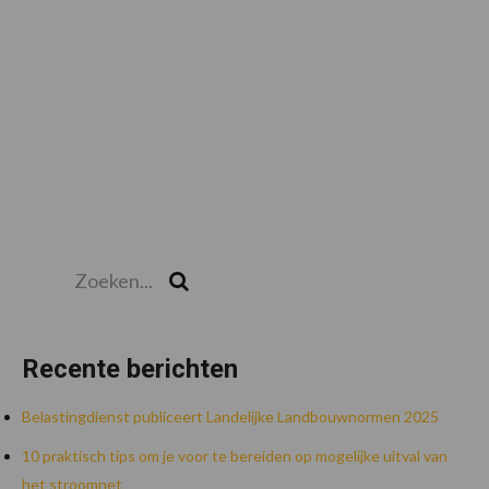
Zoeken...
Zoek
Recente berichten
Belastingdienst publiceert Landelijke Landbouwnormen 2025
10 praktisch tips om je voor te bereiden op mogelijke uitval van
het stroomnet