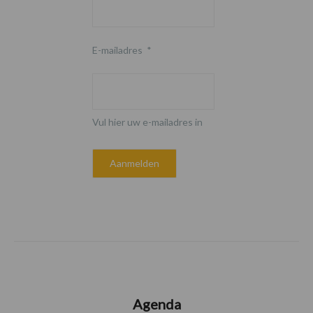
E-mailadres
*
Vul hier uw e-mailadres in
Agenda