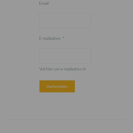
Email
E-mailadres
*
Vul hier uw e-mailadres in