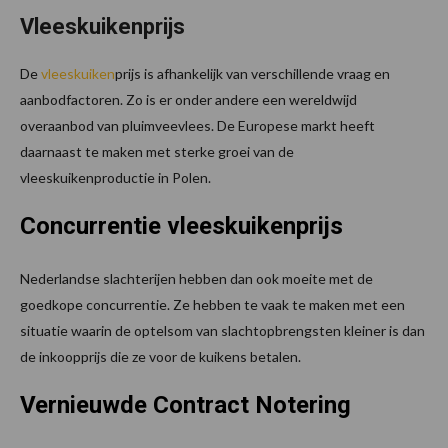
Vleeskuikenprijs
De
vleeskuiken
prijs is afhankelijk van verschillende vraag en
aanbodfactoren. Zo is er onder andere een wereldwijd
overaanbod van pluimveevlees. De Europese markt heeft
daarnaast te maken met sterke groei van de
vleeskuikenproductie in Polen.
Concurrentie vleeskuikenprijs
Nederlandse slachterijen hebben dan ook moeite met de
goedkope concurrentie. Ze hebben te vaak te maken met een
situatie waarin de optelsom van slachtopbrengsten kleiner is dan
de inkoopprijs die ze voor de kuikens betalen.
Vernieuwde Contract Notering