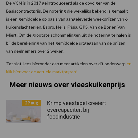
De VCN is in 2017 geïntroduceerd als de opvolger van de
Basiscontractprijs. De notering die wekelijks bekend is gemaakt
is een gemiddelde op basis van aangeleverde weekprijzen van 6
kuikenslachterijen. Esbro, Heijs, Frisia, GPS, Van de Bor en Van
Miert. Om de grootste schommelingen uit de notering te halen is
bij de berekening van het gemiddelde uitgegaan van de prijzen
van deelnemers over 2 weken.
Tot slot, lees hieronder dan meer artikelen over dit onderwerp
en
klik hier voor de actuele marktprijzen!
Meer nieuws over vleeskuikenprijs
Krimp veestapel creëert
29 aug
overcapaciteit bij
foodindustrie