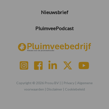
Nieuwsbrief
PluimveePodcast
Copyright © 2026 Prosu BV | |
Privacy
|
Algemene
voorwaarden
|
Disclaimer
|
Cookiebeleid