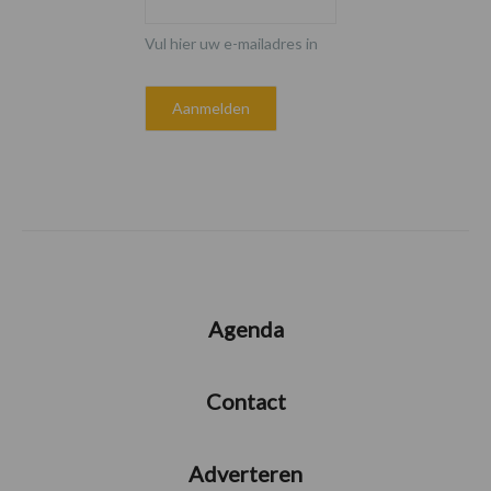
Vul hier uw e-mailadres in
Agenda
Contact
Adverteren