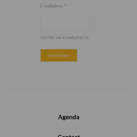
E-mailadres
*
Vul hier uw e-mailadres in
Agenda
Contact