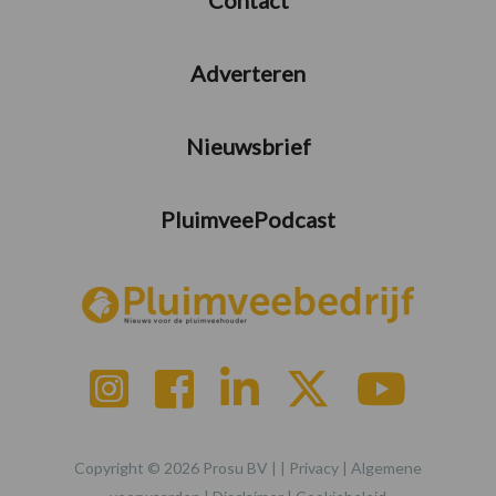
Adverteren
Nieuwsbrief
PluimveePodcast
Copyright © 2026 Prosu BV | |
Privacy
|
Algemene