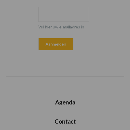
Vul hier uw e-mailadres in
Agenda
Contact