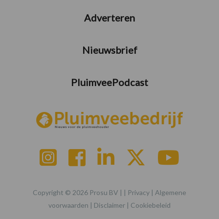
Adverteren
Nieuwsbrief
PluimveePodcast
Copyright © 2026 Prosu BV | |
Privacy
|
Algemene
voorwaarden
|
Disclaimer
|
Cookiebeleid