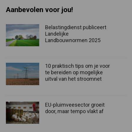
Aanbevolen voor jou!
Belastingdienst publiceert
Landelijke
Landbouwnormen 2025
10 praktisch tips om je voor
te bereiden op mogelijke
uitval van het stroomnet
EU-pluimveesector groeit
door, maar tempo vlakt af