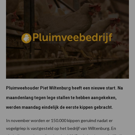
Pluimveehouder Piet Wiltenburg heeft een nieuwe start. Na
maandenlang tegen lege stallen te hebben aangekeken,
werden maandag eindelijk de eerste kippen gebracht.
In november worden er 150.000 kippen geruimd nadat er
vogelgriep is vastgesteld op het bedrijf van Wiltenburg. En