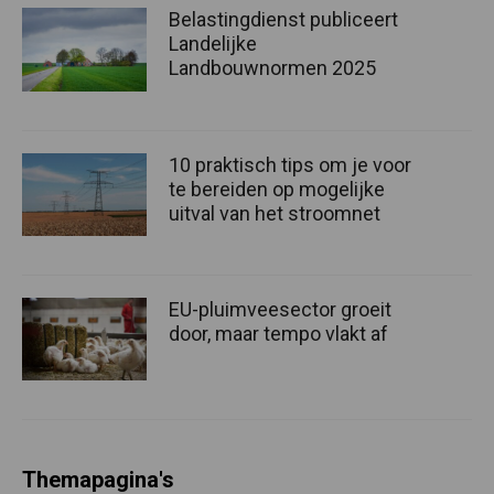
Belastingdienst publiceert
Landelijke
Landbouwnormen 2025
10 praktisch tips om je voor
te bereiden op mogelijke
uitval van het stroomnet
EU-pluimveesector groeit
door, maar tempo vlakt af
Themapagina's