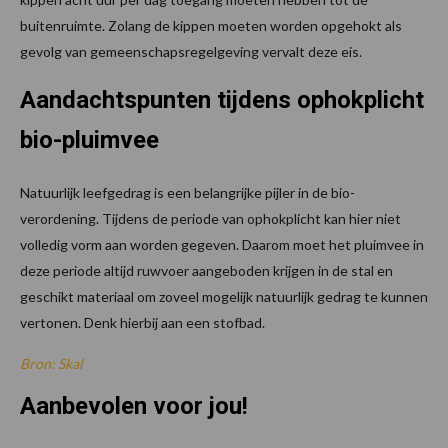
buitenruimte. Zolang de kippen moeten worden opgehokt als
gevolg van gemeenschapsregelgeving vervalt deze eis.
Aandachtspunten tijdens ophokplicht
bio-pluimvee
Natuurlijk leefgedrag is een belangrijke pijler in de bio-
verordening. Tijdens de periode van ophokplicht kan hier niet
volledig vorm aan worden gegeven. Daarom moet het pluimvee in
deze periode altijd ruwvoer aangeboden krijgen in de stal en
geschikt materiaal om zoveel mogelijk natuurlijk gedrag te kunnen
vertonen. Denk hierbij aan een stofbad.
Bron: Skal
Aanbevolen voor jou!