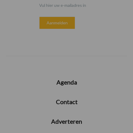
Vul hier uw e-mailadres in
Agenda
Contact
Adverteren