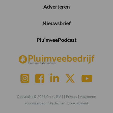
Adverteren
Nieuwsbrief
PluimveePodcast
Copyright © 2026 Prosu BV | |
Privacy
|
Algemene
voorwaarden
|
Disclaimer
|
Cookiebeleid