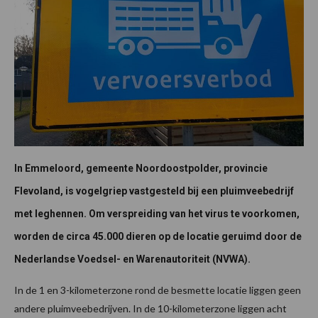
In Emmeloord, gemeente Noordoostpolder, provincie
Flevoland, is vogelgriep vastgesteld bij een pluimveebedrijf
met leghennen. Om verspreiding van het virus te voorkomen,
worden de circa 45.000 dieren op de locatie geruimd door de
Nederlandse Voedsel- en Warenautoriteit (NVWA).
In de 1 en 3-kilometerzone rond de besmette locatie liggen geen
andere pluimveebedrijven. In de 10-kilometerzone liggen acht