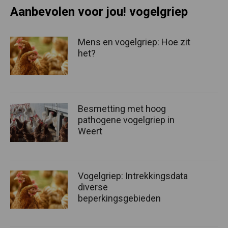
Aanbevolen voor jou! vogelgriep
Mens en vogelgriep: Hoe zit
het?
Besmetting met hoog
pathogene vogelgriep in
Weert
Vogelgriep: Intrekkingsdata
diverse
beperkingsgebieden