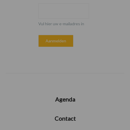
Vul hier uw e-mailadres in
Agenda
Contact