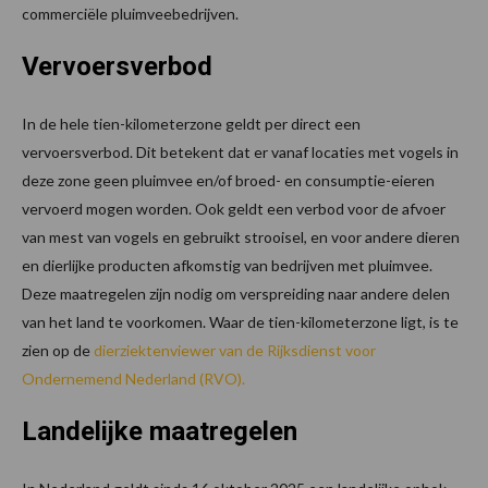
commerciële pluimveebedrijven.
Vervoersverbod
In de hele tien-kilometerzone geldt per direct een
vervoersverbod. Dit betekent dat er vanaf locaties met vogels in
deze zone geen pluimvee en/of broed- en consumptie-eieren
vervoerd mogen worden. Ook geldt een verbod voor de afvoer
van mest van vogels en gebruikt strooisel, en voor andere dieren
en dierlijke producten afkomstig van bedrijven met pluimvee.
Deze maatregelen zijn nodig om verspreiding naar andere delen
van het land te voorkomen. Waar de tien-kilometerzone ligt, is te
zien op de
dierziektenviewer van de Rijksdienst voor
Ondernemend Nederland (RVO).
Landelijke maatregelen