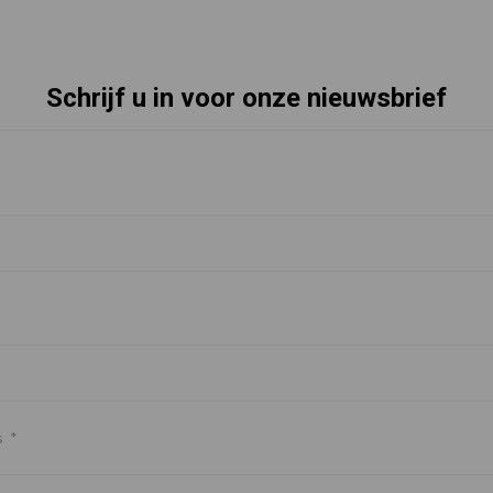
Schrijf u in voor onze nieuwsbrief
s
*