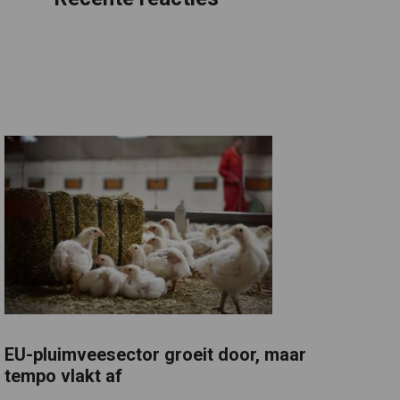
EU-pluimveesector groeit door, maar
tempo vlakt af