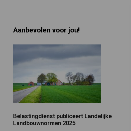
Aanbevolen voor jou!
Belastingdienst publiceert Landelijke
Landbouwnormen 2025