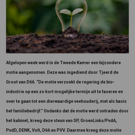
Afgelopen week werd in de Tweede Kamer een bijzondere
motie aangenomen. Deze was ingediend door Tjeerd de
Groot van D66. “De motie verzoekt de regering de bio-
industrie op een zo kort mogelijke termijn uit te faseren en
over te gaan tot een dierwaardige veehouderij, met als basis
het familiebedrijf.” Ondanks dat de motie werd ontraden door
het kabinet, kreeg deze steun van SP, GroenLinks/PvdA,
PvdD, DENK, Volt, D66 en PVV. Daarmee kreeg deze motie