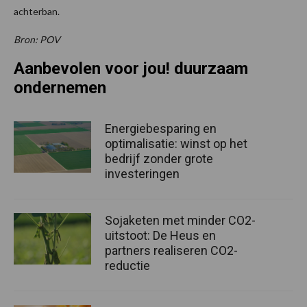
achterban.
Bron: POV
Aanbevolen voor jou! duurzaam
ondernemen
Energiebesparing en
optimalisatie: winst op het
bedrijf zonder grote
investeringen
Sojaketen met minder CO2-
uitstoot: De Heus en
partners realiseren CO2-
reductie