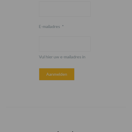
E-mailadres
*
Vul hier uw e-mailadres in