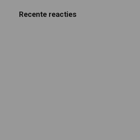
Recente reacties