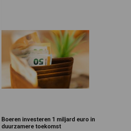
Boeren investeren 1 miljard euro in
duurzamere toekomst