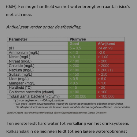
(0dH). Een hoge hardheid van het water brengt een aantal risico’s
met zich mee.
Artikel gaat verder onder de afbeelding.
Ten eerste leidt hard water tot verkalking van het drinksysteem.
Kalkaanslag in de leidingen leidt tot een lagere wateropbrengst