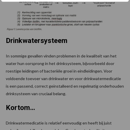
Drinkwatersysteem
In sommige gevallen vinden problemen in de kwaliteit van het
water hun oorsprong in het drinksysteem, bijvoorbeeld door
roestige leidingen of bacteriële groei in eindleidingen. Voor
voldoende toevoer van drinkwater en voor drinkwatermedicatie
is een passend, correct geïnstalleerd en regelmatig onderhouden
drinksysteem van cruciaal belang.
Kortom…
Drinkwatermedicatie is relatief eenvoudig en heeft bij juist