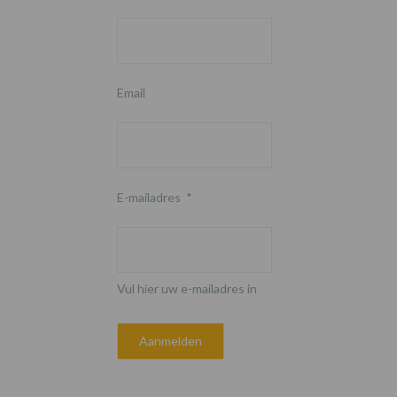
Email
E-mailadres
*
Vul hier uw e-mailadres in