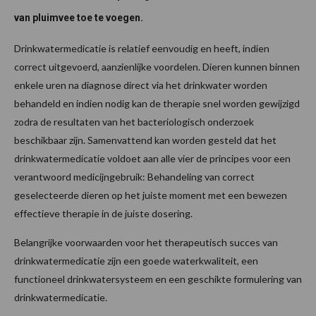
van pluimvee toe te voegen.
Drinkwatermedicatie is relatief eenvoudig en heeft, indien
correct uitgevoerd, aanzienlijke voordelen. Dieren kunnen binnen
enkele uren na diagnose direct via het drinkwater worden
behandeld en indien nodig kan de therapie snel worden gewijzigd
zodra de resultaten van het bacteriologisch onderzoek
beschikbaar zijn. Samenvattend kan worden gesteld dat het
drinkwatermedicatie voldoet aan alle vier de principes voor een
verantwoord medicijngebruik: Behandeling van correct
geselecteerde dieren op het juiste moment met een bewezen
effectieve therapie in de juiste dosering.
Belangrijke voorwaarden voor het therapeutisch succes van
drinkwatermedicatie zijn een goede waterkwaliteit, een
functioneel drinkwatersysteem en een geschikte formulering van
drinkwatermedicatie.