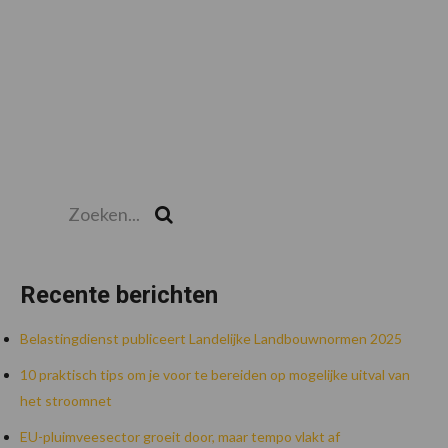
Zoeken...
Zoek
Recente berichten
Belastingdienst publiceert Landelijke Landbouwnormen 2025
10 praktisch tips om je voor te bereiden op mogelijke uitval van
het stroomnet
EU-pluimveesector groeit door, maar tempo vlakt af