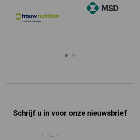
Schrijf u in voor onze nieuwsbrief
3 + 5 =
*