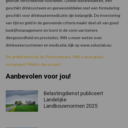
gebruik verschillende voordelen. Goede waterkwaliteit, een
geschikt drinksysteem en geneesmiddelen met een formulering
geschikt voor drinkwatermedicatie zijn belangrijk. De investering
van tijd en geld in de genoemde criteria maakt deel uit van goed
bedrijfsmanagement en loont in de vorm van betere
diergezondheid en prestaties. Wilt u meer weten over
drinkwatersystemen en medicatie, kijk op www.solustab.eu
Dit artikel komt uit de Pluimveekrant. Wilt u deze gratis
ontvangen? Meld u dan nu aan!
Aanbevolen voor jou!
Belastingdienst publiceert
Landelijke
Landbouwnormen 2025