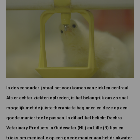
In de veehouderij staat het voorkomen van ziekten centraal.
Als er echter ziekten optreden, is het belangrijk om zo snel
mogelijk met de juiste therapie te beginnen en deze op een
goede manier toe te passen. In dit artikel belicht Dechra
Veterinary Products in Oudewater (NL) en Lille (B) tips en
tricks om medicatie op een goede manier aan het drinkwater