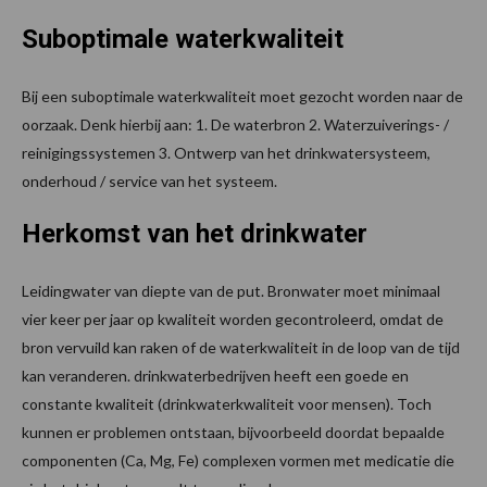
Suboptimale waterkwaliteit
Bij een suboptimale waterkwaliteit moet gezocht worden naar de
oorzaak. Denk hierbij aan: 1. De waterbron 2. Waterzuiverings- /
reinigingssystemen 3. Ontwerp van het drinkwatersysteem,
onderhoud / service van het systeem.
Herkomst van het drinkwater
Leidingwater van diepte van de put. Bronwater moet minimaal
vier keer per jaar op kwaliteit worden gecontroleerd, omdat de
bron vervuild kan raken of de waterkwaliteit in de loop van de tijd
kan veranderen. drinkwaterbedrijven heeft een goede en
constante kwaliteit (drinkwaterkwaliteit voor mensen). Toch
kunnen er problemen ontstaan, bijvoorbeeld doordat bepaalde
componenten (Ca, Mg, Fe) complexen vormen met medicatie die