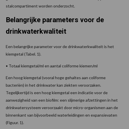
stalcompartiment worden onderzocht.
Belangrijke parameters voor de
drinkwaterkwaliteit
Een belangrijke parameter voor de drinkwaterkwaliteit is het
kiemgetal (Tabel. 1).
• Totaal kiemgetal/ml en aantal coliforme kiemen/ml
Een hoog kiemgetal (vooral hoge gehaltes aan coliforme
bacteriën) in het drinkwater kan ziekten veroorzaken.
Tegelijkertijd is een hoog kiemgetal een indicatie voor de
aanwezigheid van een biofilm: een slijmerige afzettingen in het
drinkwatersysteem veroorzaakt door micro-organismen aan de
binnenkant van bijvoorbeeld waterleidingen en expansievaten
(Figuur. 1).