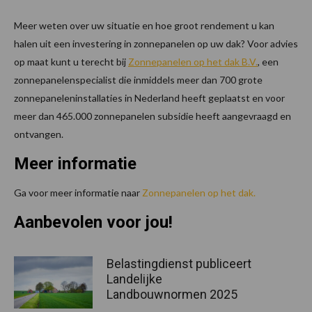
Meer weten over uw situatie en hoe groot rendement u kan
halen uit een investering in zonnepanelen op uw dak? Voor advies
op maat kunt u terecht bij
Zonnepanelen op het dak B.V.
, een
zonnepanelenspecialist die inmiddels meer dan 700 grote
zonnepaneleninstallaties in Nederland heeft geplaatst en voor
meer dan 465.000 zonnepanelen subsidie heeft aangevraagd en
ontvangen.
Meer informatie
Ga voor meer informatie naar
Zonnepanelen op het dak.
Aanbevolen voor jou!
Belastingdienst publiceert
Landelijke
Landbouwnormen 2025