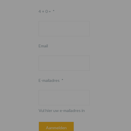
4 + 0 =
*
Email
E-mailadres
*
Vul hier uw e-mailadres in