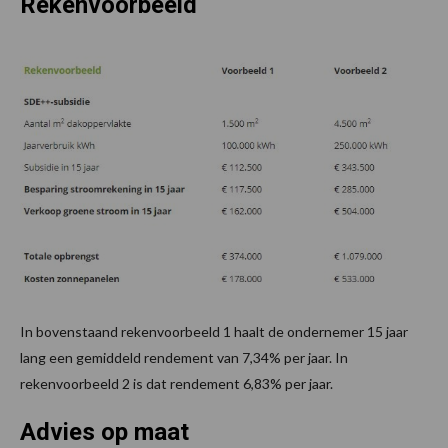
Rekenvoorbeeld
In bovenstaand rekenvoorbeeld 1 haalt de ondernemer 15 jaar
lang een gemiddeld rendement van 7,34% per jaar. In
rekenvoorbeeld 2 is dat rendement 6,83% per jaar.
Advies op maat