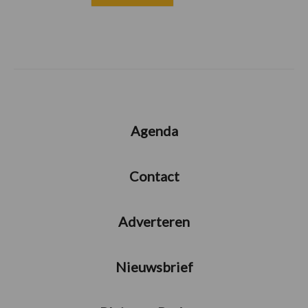
Agenda
Contact
Adverteren
Nieuwsbrief