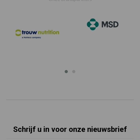
Schrijf u in voor onze nieuwsbrief