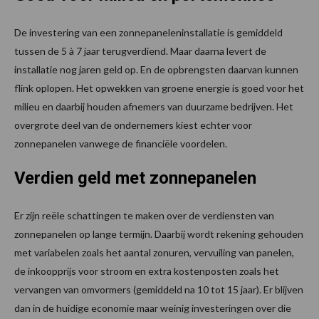
De investering van een zonnepaneleninstallatie is gemiddeld
tussen de 5 à 7 jaar terugverdiend. Maar daarna levert de
installatie nog jaren geld op. En de opbrengsten daarvan kunnen
flink oplopen. Het opwekken van groene energie is goed voor het
milieu en daarbij houden afnemers van duurzame bedrijven. Het
overgrote deel van de ondernemers kiest echter voor
zonnepanelen vanwege de financiële voordelen.
Verdien geld met zonnepanelen
Er zijn reële schattingen te maken over de verdiensten van
zonnepanelen op lange termijn. Daarbij wordt rekening gehouden
met variabelen zoals het aantal zonuren, vervuiling van panelen,
de inkoopprijs voor stroom en extra kostenposten zoals het
vervangen van omvormers (gemiddeld na 10 tot 15 jaar). Er blijven
dan in de huidige economie maar weinig investeringen over die