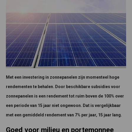
Met een investering in zonnepanelen zijn momenteel hoge
rendementen te behalen. Door beschikbare subsidies voor
zonnepanelen is een rendement tot ruim boven de 100% over
een periode van 15 jaar niet ongewoon. Dat is vergelijkbaar
met een gemiddeld rendement van 7% per jaar, 15 jaar lang.
Goed voor milieu en portemonnee