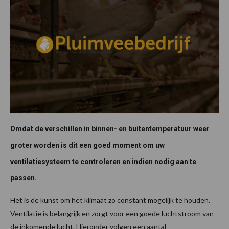
Omdat de verschillen in binnen- en buitentemperatuur weer
groter worden is dit een goed moment om uw
ventilatiesysteem te controleren en indien nodig aan te
passen.
Het is de kunst om het klimaat zo constant mogelijk te houden.
Ventilatie is belangrijk en zorgt voor een goede luchtstroom van
de inkomende lucht. Hieronder volgen een aantal