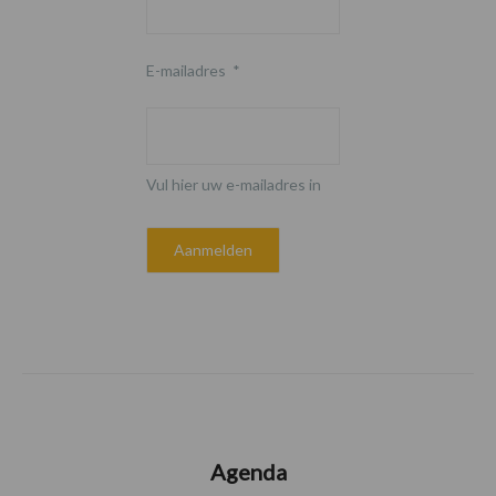
E-mailadres
*
Vul hier uw e-mailadres in
Agenda