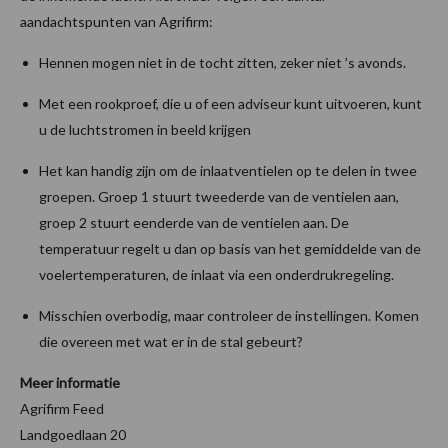
aandachtspunten van Agrifirm:
Hennen mogen niet in de tocht zitten, zeker niet ’s avonds.
Met een rookproef, die u of een adviseur kunt uitvoeren, kunt
u de luchtstromen in beeld krijgen
Het kan handig zijn om de inlaatventielen op te delen in twee
groepen. Groep 1 stuurt tweederde van de ventielen aan,
groep 2 stuurt eenderde van de ventielen aan. De
temperatuur regelt u dan op basis van het gemiddelde van de
voelertemperaturen, de inlaat via een onderdrukregeling.
Misschien overbodig, maar controleer de instellingen. Komen
die overeen met wat er in de stal gebeurt?
Meer informatie
Agrifirm Feed
Landgoedlaan 20