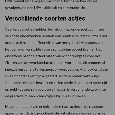
HPAI vanuit wilde vogels, vaccinatie, het beperken van de
gevolgen van een HPAI-uitbraak en communicatie.
Verschillende soorten acties
Veel van de acties hebben betrekking op onderzoek. Sommige
van deze onderzoeken hebben een praktische insteek, zoals het
onderzoek naar de effectiviteit van het gebruik van lasers voor
het verjagen van wilde vogels rond pluimveebedrijven en het
onderzoek naar de effectiviteit van windbreekgaas voor het
filteren van de ventilatielucht. Lasers worden op dit moment al
ingezet om vogels te verjagen, bijvoorbeeld op vliegvelden. Deze
twee onderzoeken zijn al gestart. Andere onderzoeken zijn
fundamenteler van insteek en zullen mede daarom ook meer tijd
en geld kosten. Een voorbeeld hiervan is verder onderzoek naar
de precieze rol van wilde vogels bij HPAI-uitbraken.
Naast onderzoek zijn er ook andere type acties in de roadmap
opgenomen. Zo is bijvoorbeeld de ontwikkeling van een plan van