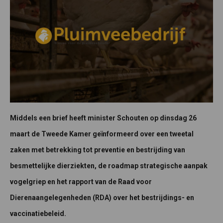
Middels een brief heeft minister Schouten op dinsdag 26
maart de Tweede Kamer geïnformeerd over een tweetal
zaken met betrekking tot preventie en bestrijding van
besmettelijke dierziekten, de roadmap strategische aanpak
vogelgriep en het rapport van de Raad voor
Dierenaangelegenheden (RDA) over het bestrijdings- en
vaccinatiebeleid.