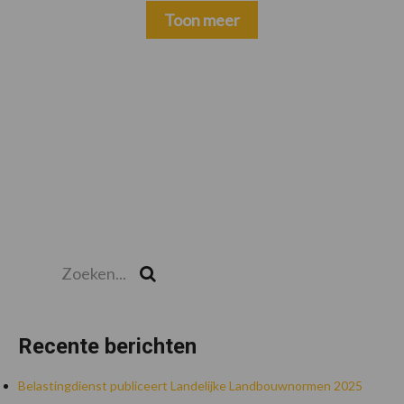
Toon meer
Zoeken...
Zoek
Recente berichten
Belastingdienst publiceert Landelijke Landbouwnormen 2025