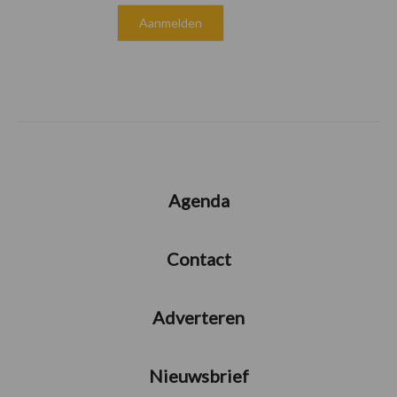
Agenda
Contact
Adverteren
Nieuwsbrief