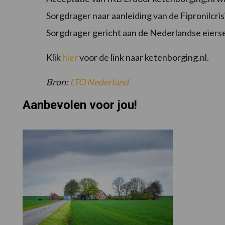
Sorgdrager naar aanleiding van de Fipronilcris
Sorgdrager gericht aan de Nederlandse eiers
Klik
hier
voor de link naar ketenborging.nl.
Bron:
LTO Nederland
Aanbevolen voor jou!