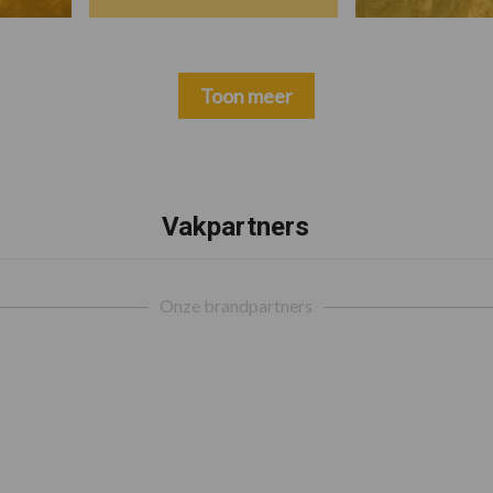
Toon meer
Vakpartners
Onze brandpartners