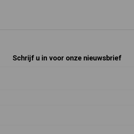
Schrijf u in voor onze nieuwsbrief