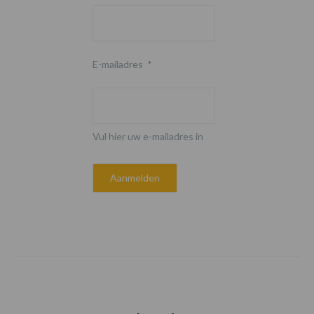
E-mailadres
*
Vul hier uw e-mailadres in