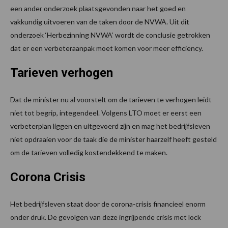
een ander onderzoek plaatsgevonden naar het goed en
vakkundig uitvoeren van de taken door de NVWA. Uit dit
onderzoek ‘Herbezinning NVWA’ wordt de conclusie getrokken
dat er een verbeteraanpak moet komen voor meer efficiency.
Tarieven verhogen
Dat de minister nu al voorstelt om de tarieven te verhogen leidt
niet tot begrip, integendeel. Volgens LTO moet er eerst een
verbeterplan liggen en uitgevoerd zijn en mag het bedrijfsleven
niet opdraaien voor de taak die de minister haarzelf heeft gesteld
om de tarieven volledig kostendekkend te maken.
Corona Crisis
Het bedrijfsleven staat door de corona-crisis financieel enorm
onder druk. De gevolgen van deze ingrijpende crisis met lock