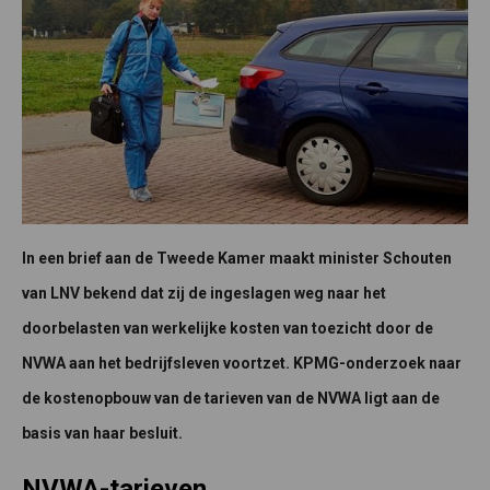
In een brief aan de Tweede Kamer maakt minister Schouten
van LNV bekend dat zij de ingeslagen weg naar het
doorbelasten van werkelijke kosten van toezicht door de
NVWA aan het bedrijfsleven voortzet. KPMG-onderzoek naar
de kostenopbouw van de tarieven van de NVWA ligt aan de
basis van haar besluit.
NVWA-tarieven