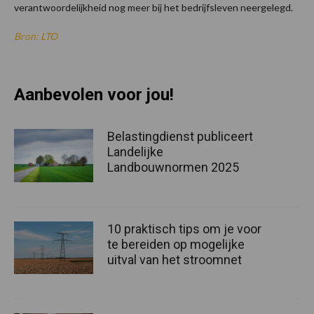
verantwoordelijkheid nog meer bij het bedrijfsleven neergelegd.
Bron: LTO
Aanbevolen voor jou!
Belastingdienst publiceert
Landelijke
Landbouwnormen 2025
10 praktisch tips om je voor
te bereiden op mogelijke
uitval van het stroomnet