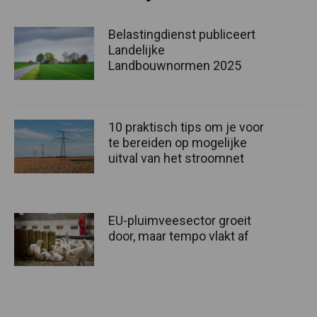
Belastingdienst publiceert
Landelijke
Landbouwnormen 2025
10 praktisch tips om je voor
te bereiden op mogelijke
uitval van het stroomnet
EU-pluimveesector groeit
door, maar tempo vlakt af