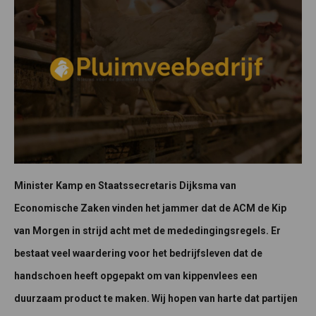
Minister Kamp en Staatssecretaris Dijksma van
Economische Zaken vinden het jammer dat de ACM de Kip
van Morgen in strijd acht met de mededingingsregels. Er
bestaat veel waardering voor het bedrijfsleven dat de
handschoen heeft opgepakt om van kippenvlees een
duurzaam product te maken. Wij hopen van harte dat partijen