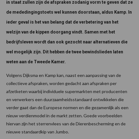
in staat zullen zijn de afspraken zodanig vorm te geven dat ze
de mededingingstoets wel kunnen doorstaan, aldus Kamp. In
ieder geval is het van belang dat de verbetering van het
welzijn van de kippen doorgang vindt. Samen met het
bedrijfsleven wordt dan ook gezocht naar alternatieven die
wel mogelijk zijn. Dit hebben de twee bewindslieden laten
weten aan de Tweede Kamer.
Volgens Dijksma en Kamp kan, naast een aanpassing van de
collectieve afspraken, worden gedacht aan afspraken per
afzetketen waarbij individuele supermarkten met producenten
en verwerkers een duurzaamheidsstandaard ontwikkelen die
verder gaat dan de Europese normen en die gezamenlijk als een
nieuw verdienmodel in de markt zetten. Goede voorbeelden
hiervan zijn het sterrenvlees van de Dierenbescherming en de
nieuwe standaardkip van Jumbo.