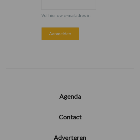
Vul hier uw e-mailadres in
Agenda
Contact
Adverteren