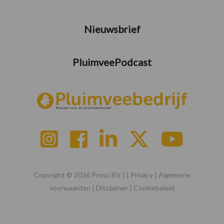
Nieuwsbrief
PluimveePodcast
Copyright © 2026 Prosu BV | |
Privacy
|
Algemene
voorwaarden
|
Disclaimer
|
Cookiebeleid