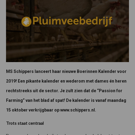
MS Schippers lanceert haar nieuwe Boerinnen Kalender voor
2019! Een pikante kalender en wederom met dames én heren
rechtstreeks uit de sector. Je zult zien dat de “Passion for
Farming” van het blad af spat! De kalender is vanaf maandag
15 oktober verkrijgbaar op www.schippers.nl.
Trots staat centraal