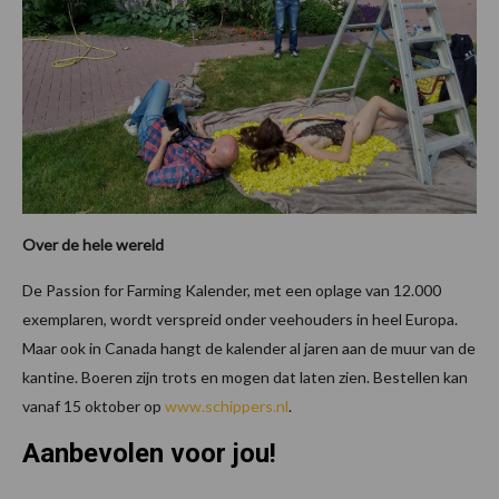
Over de hele wereld
De Passion for Farming Kalender, met een oplage van 12.000
exemplaren, wordt verspreid onder veehouders in heel Europa.
Maar ook in Canada hangt de kalender al jaren aan de muur van de
kantine. Boeren zijn trots en mogen dat laten zien. Bestellen kan
vanaf 15 oktober op
www.schippers.nl
.
Aanbevolen voor jou!