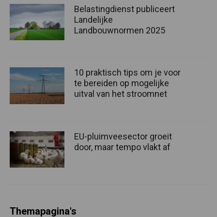
Belastingdienst publiceert
Landelijke
Landbouwnormen 2025
10 praktisch tips om je voor
te bereiden op mogelijke
uitval van het stroomnet
EU-pluimveesector groeit
door, maar tempo vlakt af
Themapagina's