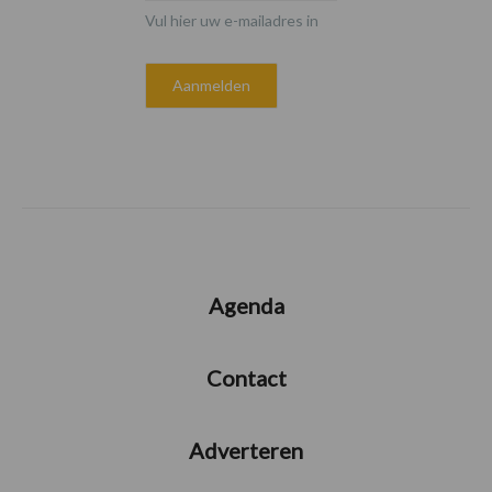
Vul hier uw e-mailadres in
Agenda
Contact
Adverteren