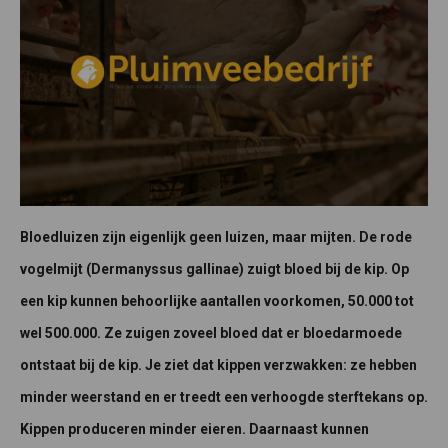
Bloedluizen zijn eigenlijk geen luizen, maar mijten. De rode
vogelmijt (Dermanyssus gallinae) zuigt bloed bij de kip. Op
een kip kunnen behoorlijke aantallen voorkomen, 50.000 tot
wel 500.000. Ze zuigen zoveel bloed dat er bloedarmoede
ontstaat bij de kip. Je ziet dat kippen verzwakken: ze hebben
minder weerstand en er treedt een verhoogde sterftekans op.
Kippen produceren minder eieren. Daarnaast kunnen