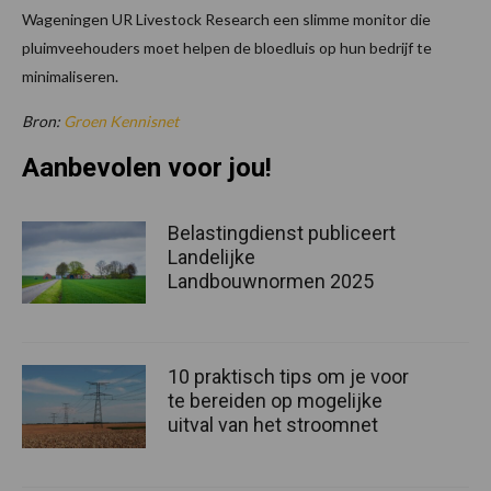
Wageningen UR Livestock Research een slimme monitor die
pluimveehouders moet helpen de bloedluis op hun bedrijf te
minimaliseren.
Bron:
Groen Kennisnet
Aanbevolen voor jou!
Belastingdienst publiceert
Landelijke
Landbouwnormen 2025
10 praktisch tips om je voor
te bereiden op mogelijke
uitval van het stroomnet