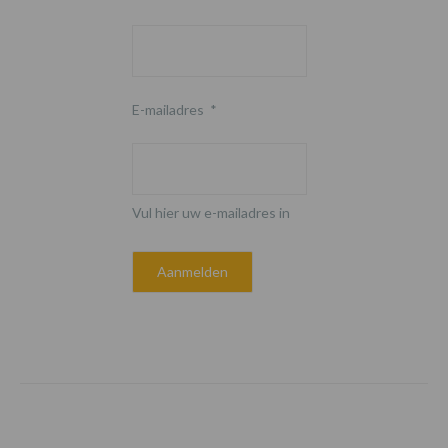
E-mailadres
*
Vul hier uw e-mailadres in