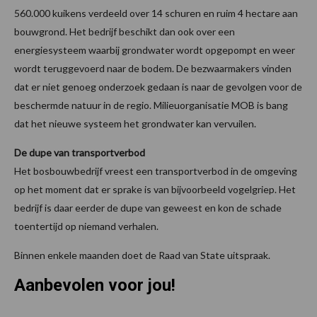
560.000 kuikens verdeeld over 14 schuren en ruim 4 hectare aan
bouwgrond. Het bedrijf beschikt dan ook over een
energiesysteem waarbij grondwater wordt opgepompt en weer
wordt teruggevoerd naar de bodem. De bezwaarmakers vinden
dat er niet genoeg onderzoek gedaan is naar de gevolgen voor de
beschermde natuur in de regio. Milieuorganisatie MOB is bang
dat het nieuwe systeem het grondwater kan vervuilen.
De dupe van transportverbod
Het bosbouwbedrijf vreest een transportverbod in de omgeving
op het moment dat er sprake is van bijvoorbeeld vogelgriep. Het
bedrijf is daar eerder de dupe van geweest en kon de schade
toentertijd op niemand verhalen.
Binnen enkele maanden doet de Raad van State uitspraak.
Aanbevolen voor jou!