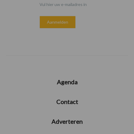
Vul hier uw e-mailadres in
Agenda
Contact
Adverteren