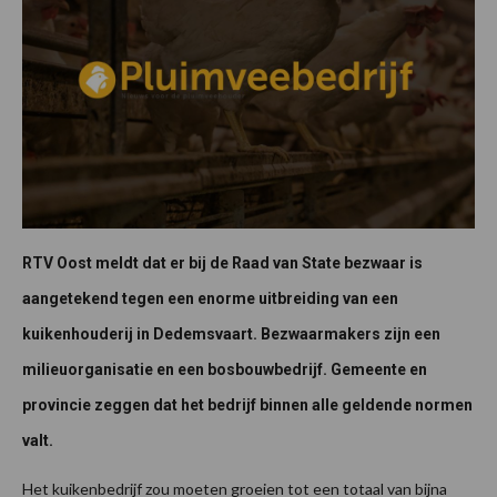
RTV Oost meldt dat er bij de Raad van State bezwaar is
aangetekend tegen een enorme uitbreiding van een
kuikenhouderij in Dedemsvaart. Bezwaarmakers zijn een
milieuorganisatie en een bosbouwbedrijf. Gemeente en
provincie zeggen dat het bedrijf binnen alle geldende normen
valt.
Het kuikenbedrijf zou moeten groeien tot een totaal van bijna