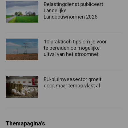
Belastingdienst publiceert
Landelijke
Landbouwnormen 2025
10 praktisch tips om je voor
te bereiden op mogelijke
uitval van het stroomnet
EU-pluimveesector groeit
door, maar tempo vlakt af
Themapagina's