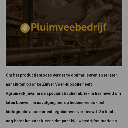
Om het productieproces verder te optimaliseren en te laten
aansluiten bij onze Zuiver Voer-filosofie heeft
AgruniekRijnvallei de specialistische fabriek in Barneveld om
laten bouwen. In navolging hierop hebben we ook het
biologische assortiment legpluimvee vernieuwd. Zo kunt u
nog beter het voer kiezen dat past bij uw bedrijfssituatie en