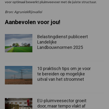
voor optimaal bewerkt pluimveevoer met de juiste structuur.
Bron: AgruniekRijnvallei
Aanbevolen voor jou!
Belastingdienst publiceert
Landelijke
Landbouwnormen 2025
10 praktisch tips om je voor
te bereiden op mogelijke
uitval van het stroomnet
EU-pluimveesector groeit
door, maar tempo vlakt af