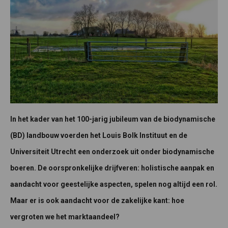
In het kader van het 100-jarig jubileum van de biodynamische
(BD) landbouw voerden het Louis Bolk Instituut en de
Universiteit Utrecht een onderzoek uit onder biodynamische
boeren. De oorspronkelijke drijfveren: holistische aanpak en
aandacht voor geestelijke aspecten, spelen nog altijd een rol.
Maar er is ook aandacht voor de zakelijke kant: hoe
vergroten we het marktaandeel?