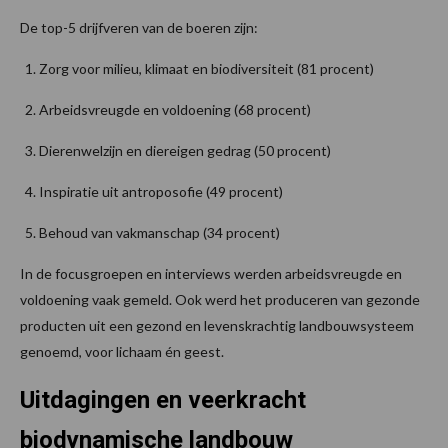
De top-5 drijfveren van de boeren zijn:
Zorg voor milieu, klimaat en biodiversiteit (81 procent)
Arbeidsvreugde en voldoening (68 procent)
Dierenwelzijn en diereigen gedrag (50 procent)
Inspiratie uit antroposofie (49 procent)
Behoud van vakmanschap (34 procent)
In de focusgroepen en interviews werden arbeidsvreugde en
voldoening vaak gemeld. Ook werd het produceren van gezonde
producten uit een gezond en levenskrachtig landbouwsysteem
genoemd, voor lichaam én geest.
Uitdagingen en veerkracht
biodynamische landbouw