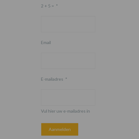
2 + 5 =
*
Email
E-mailadres
*
Vul hier uw e-mailadres in