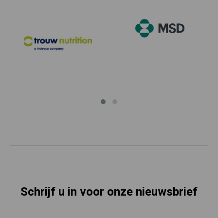
Schrijf u in voor onze nieuwsbrief