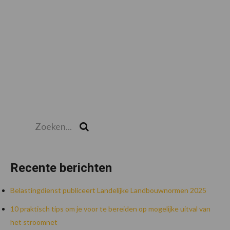
Zoeken...
Zoek
Recente berichten
Belastingdienst publiceert Landelijke Landbouwnormen 2025
10 praktisch tips om je voor te bereiden op mogelijke uitval van
het stroomnet