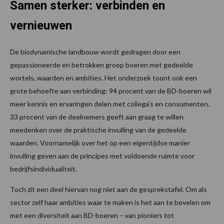
Samen sterker: verbinden en
vernieuwen
De biodynamische landbouw wordt gedragen door een
gepassioneerde en betrokken groep boeren met gedeelde
wortels, waarden en ambities. Het onderzoek toont ook een
grote behoefte aan verbinding: 94 procent van de BD-boeren wil
meer kennis en ervaringen delen met collega’s en consumenten.
33 procent van de deelnemers geeft aan graag te willen
meedenken over de praktische invulling van de gedeelde
waarden. Voornamelijk over het op een eigentijdse manier
invulling geven aan de principes met voldoende ruimte voor
bedrijfsindividualiteit.
Toch zit een deel hiervan nog niet aan de gesprekstafel. Om als
sector zelf haar ambities waar te maken is het aan te bevelen om
met een diversiteit aan BD-boeren – van pioniers tot