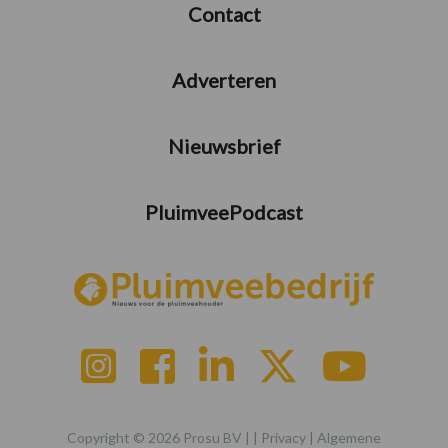
Contact
Adverteren
Nieuwsbrief
PluimveePodcast
Copyright © 2026 Prosu BV | |
Privacy
|
Algemene