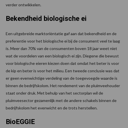
verder ontwikkelen
.
Bekendheid biologische ei
Een uitgebreide marktoriëntatie gaf aan dat bekendheid en de
preferentie voor het biologische ei bij de consument veel te laag
is. Meer dan 70% van de consumenten boven 18 jaar weet niet
wat de voordelen van een biologisch ei zijn. Diegene die bewust
voor biologische eieren kiezen doen dat omdat het beter is voor
de kip en beter is voor het milieu. Een tweede conclusie was dat
er geen evenwichtige verdeling van de toegevoegde waarde is
binnen de bedrijfskolom. Het rendement van de pluimveehouder
staat onder druk. Met behulp van het sectorplan wil de
pluimveesector gezamenlijk met de andere schakels binnen de
bedrijfskolom het evenwicht en de trots herstellen.
BioEGGIE