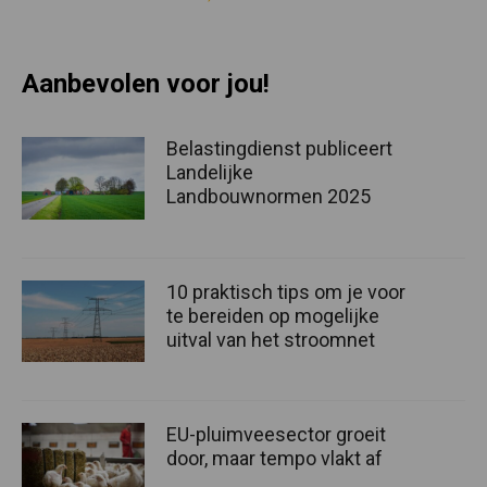
Aanbevolen voor jou!
Belastingdienst publiceert
Landelijke
Landbouwnormen 2025
10 praktisch tips om je voor
te bereiden op mogelijke
uitval van het stroomnet
EU-pluimveesector groeit
door, maar tempo vlakt af