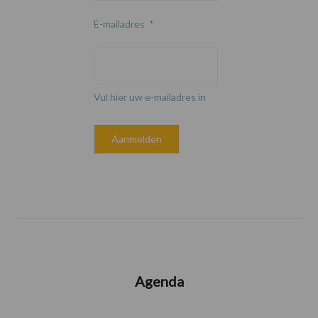
E-mailadres
*
Vul hier uw e-mailadres in
Agenda