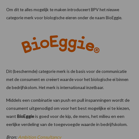
Om dit te alles mogelijk te maken introduceert BPV het nieuwe
categorie merk voor biologische eieren onder de naam BioEggie.
Dit (beschermde) categorie merk is de basis voor de communicatie
met de consument en creëert waarde voor het biologische ei binnen
de bedrijfskolom. Het merk is internationaal inzetbaar.
Middels een combinatie van push en pull inspanningen wordt de
consument uitgenodigd om voor het best mogelijke ei te kiezen,
want
BioEggie
is goed voor de kip, de mens, het milieu en een
eerlijke verdeling van de toegevoegde waarde in bedrijfskolom.
Bron:
Ambition Consultancy