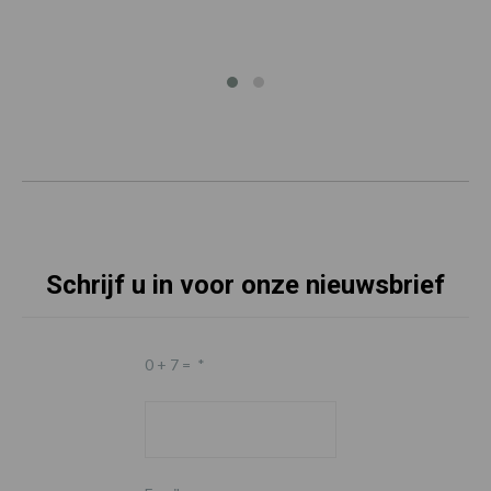
Schrijf u in voor onze nieuwsbrief
0 + 7 =
*