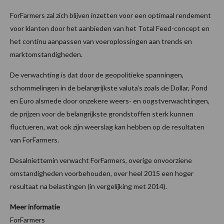
ForFarmers zal zich blijven inzetten voor een optimaal rendement
voor klanten door het aanbieden van het Total Feed-concept en
het continu aanpassen van voeroplossingen aan trends en
marktomstandigheden.
De verwachting is dat door de geopolitieke spanningen,
schommelingen in de belangrijkste valuta’s zoals de Dollar, Pond
en Euro alsmede door onzekere weers- en oogstverwachtingen,
de prijzen voor de belangrijkste grondstoffen sterk kunnen
fluctueren, wat ook zijn weerslag kan hebben op de resultaten
van ForFarmers.
Desalniettemin verwacht ForFarmers, overige onvoorziene
omstandigheden voorbehouden, over heel 2015 een hoger
resultaat na belastingen (in vergelijking met 2014).
Meer informatie
ForFarmers