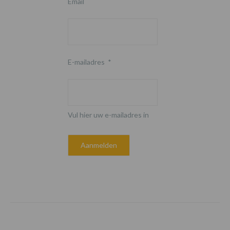
Email
E-mailadres
*
Vul hier uw e-mailadres in