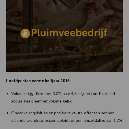
Hoofdpunten eerste halfjaar 2015:
Volume stijgt licht met 3,0% naar 4,5 miljoen ton. Exclusief
acquisities bleef het volume gelijk.
Ondanks acquisities en positieve valuta-effecten hebben
dalende grondstofprijzen geleid tot een omzetdaling van 1,2%.