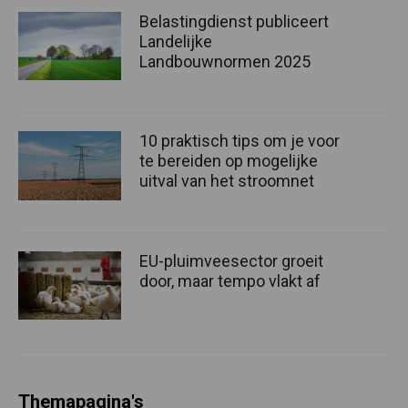
Belastingdienst publiceert
Landelijke
Landbouwnormen 2025
10 praktisch tips om je voor
te bereiden op mogelijke
uitval van het stroomnet
EU-pluimveesector groeit
door, maar tempo vlakt af
Themapagina's