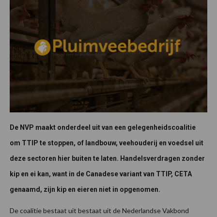
De NVP maakt onderdeel uit van een gelegenheidscoalitie
om TTIP te stoppen, of landbouw, veehouderij en voedsel uit
deze sectoren hier buiten te laten. Handelsverdragen zonder
kip en ei kan, want in de Canadese variant van TTIP, CETA
genaamd, zijn kip en eieren niet in opgenomen.
De coalitie bestaat uit bestaat uit de Nederlandse Vakbond