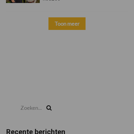
Toon meer
Zoeken...
Zoek
Recente berichten