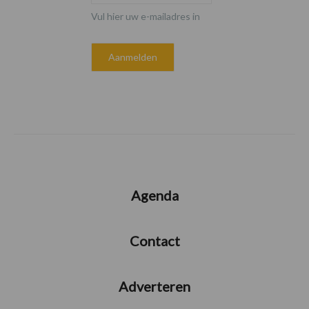
Vul hier uw e-mailadres in
Agenda
Contact
Adverteren