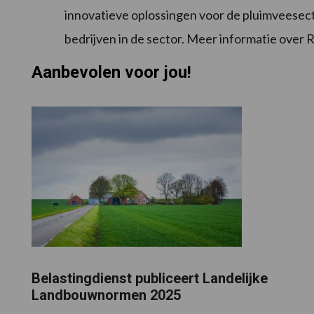
innovatieve oplossingen voor de pluimveese
bedrijven in de sector. Meer informatie over R
Aanbevolen voor jou!
Belastingdienst publiceert Landelijke
Landbouwnormen 2025