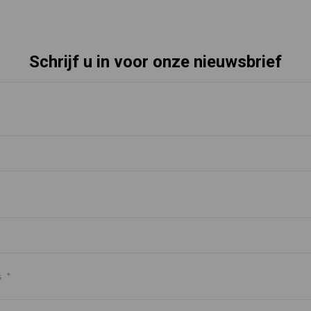
Schrijf u in voor onze nieuwsbrief
s
*