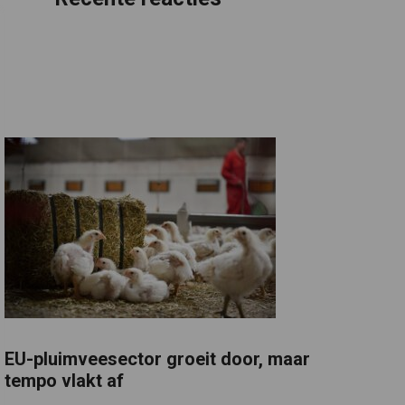
EU-pluimveesector groeit door, maar
tempo vlakt af