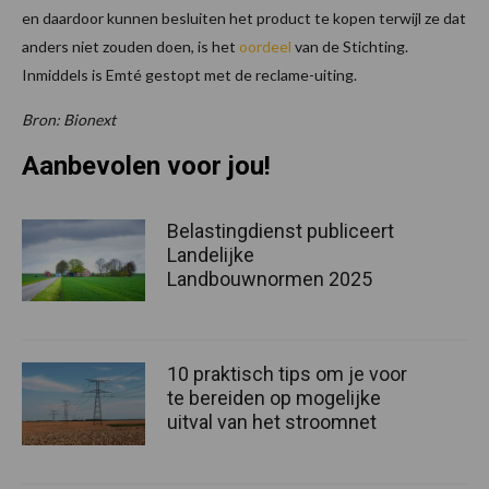
en daardoor kunnen besluiten het product te kopen terwijl ze dat
anders niet zouden doen, is het
oordeel
van de Stichting.
Inmiddels is Emté gestopt met de reclame-uiting.
Bron: Bionext
Aanbevolen voor jou!
Belastingdienst publiceert
Landelijke
Landbouwnormen 2025
10 praktisch tips om je voor
te bereiden op mogelijke
uitval van het stroomnet