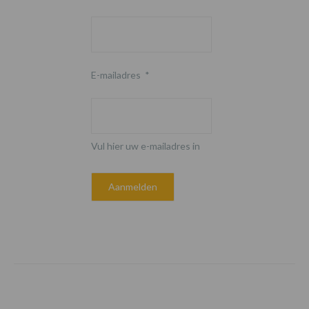
E-mailadres
*
Vul hier uw e-mailadres in