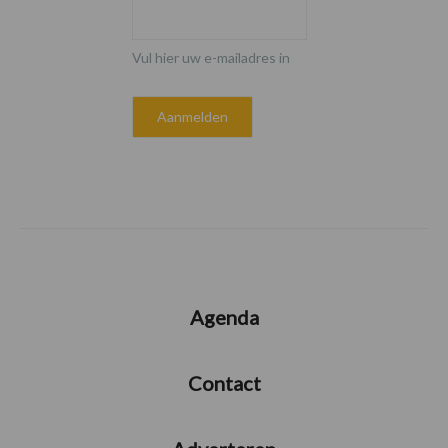
Vul hier uw e-mailadres in
Agenda
Contact