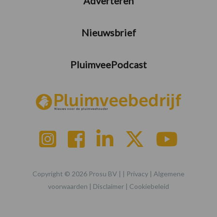
Adverteren
Nieuwsbrief
PluimveePodcast
Copyright © 2026 Prosu BV | |
Privacy
|
Algemene
voorwaarden
|
Disclaimer
|
Cookiebeleid