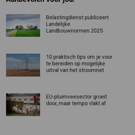
Belastingdienst publiceert
Landelijke
Landbouwnormen 2025
10 praktisch tips om je voor
te bereiden op mogelijke
uitval van het stroomnet
EU-pluimveesector groeit
door, maar tempo vlakt af