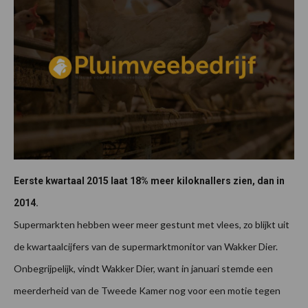
Eerste kwartaal 2015 laat 18% meer kiloknallers zien, dan in
2014.
Supermarkten hebben weer meer gestunt met vlees, zo blijkt uit
de kwartaalcijfers van de supermarktmonitor van Wakker Dier.
Onbegrijpelijk, vindt Wakker Dier, want in januari stemde een
meerderheid van de Tweede Kamer nog voor een motie tegen