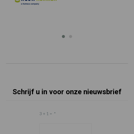
Schrijf u in voor onze nieuwsbrief
3 + 1 =
*