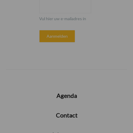
Vul hier uw e-mailadres in
Agenda
Contact