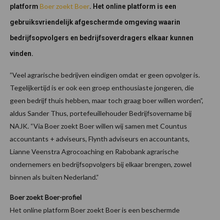
Boer zoekt Boer
platform
. Het online platform is een
gebruiksvriendelijk afgeschermde omgeving waarin
bedrijfsopvolgers en bedrijfsoverdragers elkaar kunnen
vinden.
”Veel agrarische bedrijven eindigen omdat er geen opvolger is.
Tegelijkertijd is er ook een groep enthousiaste jongeren, die
geen bedrijf thuis hebben, maar toch graag boer willen worden”,
aldus Sander Thus, portefeuillehouder Bedrijfsovername bij
NAJK. “Via Boer zoekt Boer willen wij samen met Countus
accountants + adviseurs, Flynth adviseurs en accountants,
Lianne Veenstra Agrocoaching en Rabobank agrarische
ondernemers en bedrijfsopvolgers bij elkaar brengen, zowel
binnen als buiten Nederland.”
Boer zoekt Boer-profiel
Het online platform Boer zoekt Boer is een beschermde