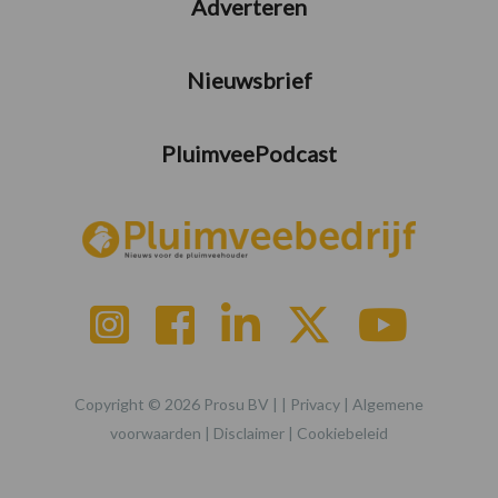
Adverteren
Nieuwsbrief
PluimveePodcast
Copyright © 2026 Prosu BV | |
Privacy
|
Algemene
voorwaarden
|
Disclaimer
|
Cookiebeleid