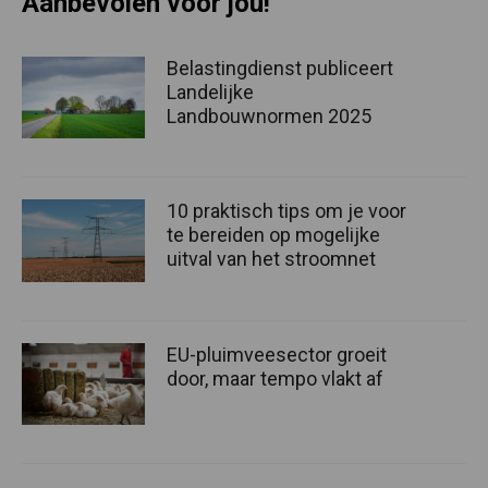
Aanbevolen voor jou!
Belastingdienst publiceert
Landelijke
Landbouwnormen 2025
10 praktisch tips om je voor
te bereiden op mogelijke
uitval van het stroomnet
EU-pluimveesector groeit
door, maar tempo vlakt af