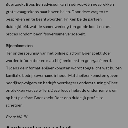
Boer zoekt Boer. Een adviseur kan in één-op-één gesprekken
grote vraagtekens naar boven halen. Door deze vragen te
bespreken en te beantwoorden, krijgen beide partijen
duidelijkheid, wat de samenwerking ten goede komt en het
proces rondom bedrijfsovername versoepelt.
Bijeenkomsten
Ter ondersteuning van het online platform Boer zoekt Boer
worden informatie- en matchbijeenkomsten georganiseerd.
Tijdens de informatiebijeenkomsten wordt toegelicht wat buiten
familiaire bedrijfsovername inhoud. Matchbijeenkomsten geven
bedrijfsopvolgers en bedrijfsoverdragers ondersteuning bij het
ontdekken wat ze willen. Deze focus helpt de ondernemers om
op het platform Boer zoekt Boer een duidelijk profiel te
schetsen.
Bron: NAJK