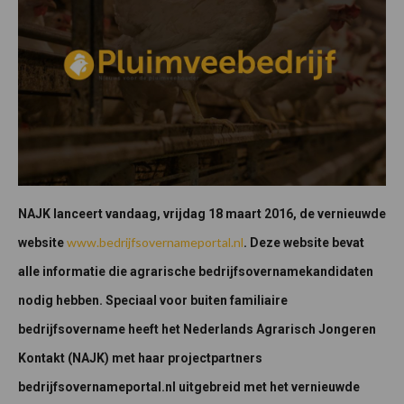
NAJK lanceert vandaag, vrijdag 18 maart 2016, de vernieuwde
www.bedrijfsovernameportal.nl
website
. Deze website bevat
alle informatie die agrarische bedrijfsovernamekandidaten
nodig hebben. Speciaal voor buiten familiaire
bedrijfsovername heeft het Nederlands Agrarisch Jongeren
Kontakt (NAJK) met haar projectpartners
bedrijfsovernameportal.nl uitgebreid met het vernieuwde