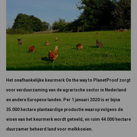
Het onafhankelijke keurmerk On the way to PlanetProof zorgt
voor verduurzaming van de agrarische sector in Nederland
en andere Europese landen. Per 1 januari 2020 is er bijna
35.000 hectare plantaardige productie waarop volgens de
eisen van het keurmerk wordt geteeld, en ruim 44.000 hectare
duurzamer beheerd land voor melkkoeien.