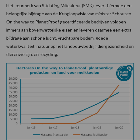
Het keurmerk van Stichting Milieukeur (SMK) levert hiermee een
belangrijke bijdrage aan de Kringloopvisie van minister Schouten.
On the way to PlanetProof gecertificeerde bedrijven voldoen
immers aan bovenwettelijke eisen en leveren daarmee een extra
bijdrage aan schone lucht, vruchtbare bodem, goede
waterkwaliteit, natuur op het landbouwbedrijf, diergezondheid en
dierenwelzijn, en recycling.