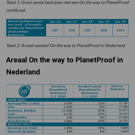
Tabel 1: Groei aantal bedrijven met een On the way to PlanetProof
certificaat
Tabel 2: Areaal aandeel On the way to PlanetProof in Nederland
Areaal On the way to PlanetProof in
Nederland