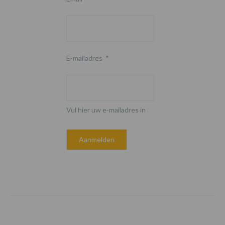
E-mailadres
*
Vul hier uw e-mailadres in