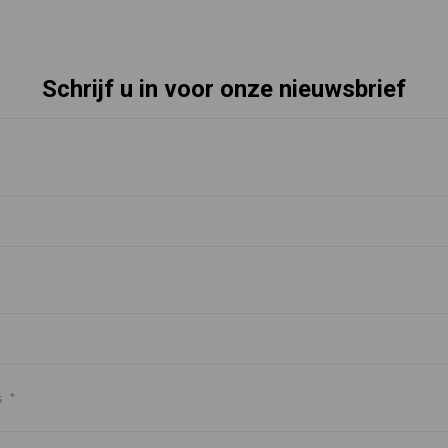
Schrijf u in voor onze nieuwsbrief
s
*