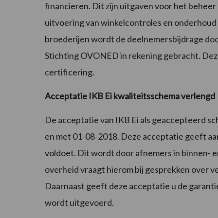
financieren. Dit zijn uitgaven voor het behee
uitvoering van winkelcontroles en onderhoud 
broederijen wordt de deelnemersbijdrage door
Stichting OVONED in rekening gebracht. Deze
certificering.
Acceptatie IKB Ei kwaliteitsschema verlengd
De acceptatie van IKB Ei als geaccepteerd sc
en met 01-08-2018. Deze acceptatie geeft aan
voldoet. Dit wordt door afnemers in binnen- 
overheid vraagt hierom bij gesprekken over ve
Daarnaast geeft deze acceptatie u de garantie
wordt uitgevoerd.