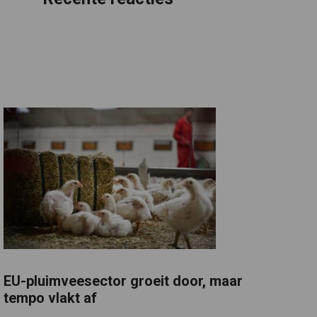
EU-pluimveesector groeit door, maar
tempo vlakt af