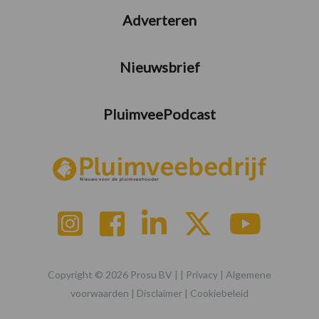
Adverteren
Nieuwsbrief
PluimveePodcast
Copyright © 2026 Prosu BV | |
Privacy
|
Algemene
voorwaarden
|
Disclaimer
|
Cookiebeleid