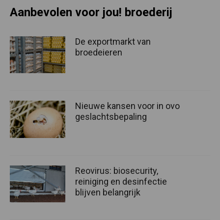
Aanbevolen voor jou! broederij
De exportmarkt van
broedeieren
Nieuwe kansen voor in ovo
geslachtsbepaling
Reovirus: biosecurity,
reiniging en desinfectie
blijven belangrijk