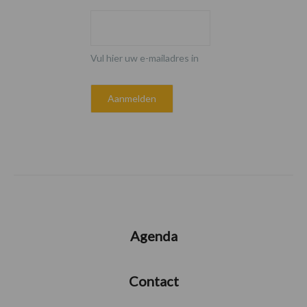
Vul hier uw e-mailadres in
Agenda
Contact