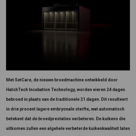
Met SetCare, de nieuwe broedmachine ontwikkeld door
HatchTech Incubation Technology, worden eieren 24 dagen
bebroed in plaats van de traditionele 21 dagen. Dit resulteert
in drie procent lagere embryonale sterfte, wat automatisch
betekent dat de broedprestaties verbeteren. De kuikens die
uitkomen zullen een algehele verbeterde kuikenkwaliteit laten