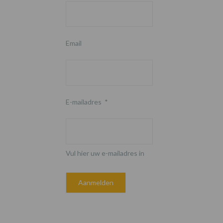
Email
E-mailadres
*
Vul hier uw e-mailadres in