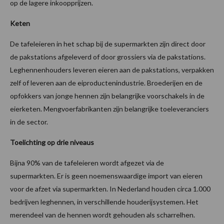
op de lagere inkoopprijzen.
Keten
De tafeleieren in het schap bij de supermarkten zijn direct door
de pakstations afgeleverd of door grossiers via de pakstations.
Leghennenhouders leveren eieren aan de pakstations, verpakken
zelf of leveren aan de eiproductenindustrie. Broederijen en de
opfokkers van jonge hennen zijn belangrijke voorschakels in de
eierketen. Mengvoerfabrikanten zijn belangrijke toeleveranciers
in de sector.
Toelichting op drie niveaus
Bijna 90% van de tafeleieren wordt afgezet via de
supermarkten. Er is geen noemenswaardige import van eieren
voor de afzet via supermarkten. In Nederland houden circa 1.000
bedrijven leghennen, in verschillende houderijsystemen. Het
merendeel van de hennen wordt gehouden als scharrelhen.