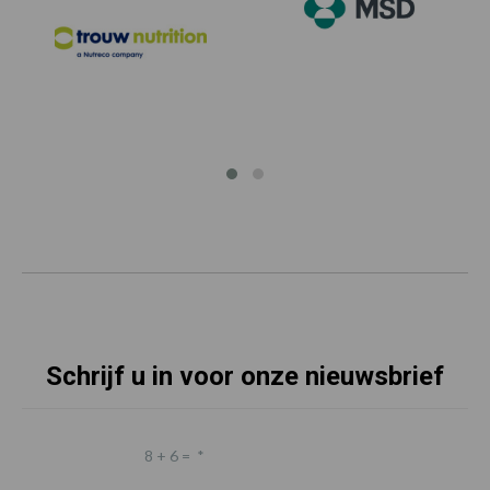
Schrijf u in voor onze nieuwsbrief
8 + 6 =
*