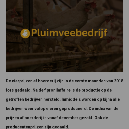
De eierprijzen af boerderij zijn in de eerste maanden van 2018
fors gedaald. Na de fipronilaffaire is de productie op de
getroffen bedrijven hersteld. Inmiddels worden op bijna alle
bedrijven weer volop eieren geproduceerd. De index van de
prijzen af boerderij is vanaf december gezakt. Ook de
producentenprijzen zijn gedaald.