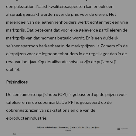
een pakstation. Naast kwaliteitsaspecten kan er ook een
afspraak gemaakt worden over de prijs voor de eieren. Het
merendeel van de leghennenhouders werkt echter met een vrije
marktprijs. Dat betekent dat voor elke geleverde partij eieren de
marktprijs van dat moment betaald wordt. Er is een duidelijk
seizoenspatroon herkenbaar in de marktprijzen. ’s Zomers zijn de
eierprijzen voor de leghennenhouders in de regel lager dan in de
rest van het jaar. Op detailhandelsniveau zijn de prijzen vrij
stabiel.
Prijsindices
De consumentenprijsindex (CPI) is gebaseerd op de prijzen voor
tafeleieren in de supermarkt. De PPI is gebaseerd op de
opbrengstprijzen van pakstations én die van de
eiproductenindustrie.