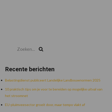
Zoeken...
Zoek
Recente berichten
Belastingdienst publiceert Landelijke Landbouwnormen 2025
10 praktisch tips om je voor te bereiden op mogelijke uitval van
het stroomnet
EU-pluimveesector groeit door, maar tempo vlakt af