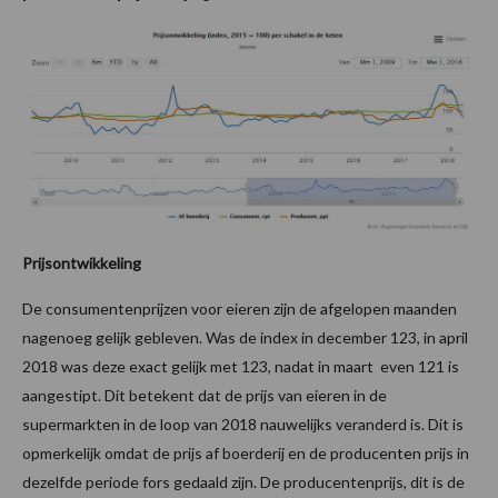
Prijsontwikkeling
De consumentenprijzen voor eieren zijn de afgelopen maanden
nagenoeg gelijk gebleven. Was de index in december 123, in april
2018 was deze exact gelijk met 123, nadat in maart even 121 is
aangestipt. Dit betekent dat de prijs van eieren in de
supermarkten in de loop van 2018 nauwelijks veranderd is. Dit is
opmerkelijk omdat de prijs af boerderij en de producenten prijs in
dezelfde periode fors gedaald zijn. De producentenprijs, dit is de