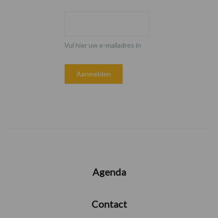
Vul hier uw e-mailadres in
Agenda
Contact