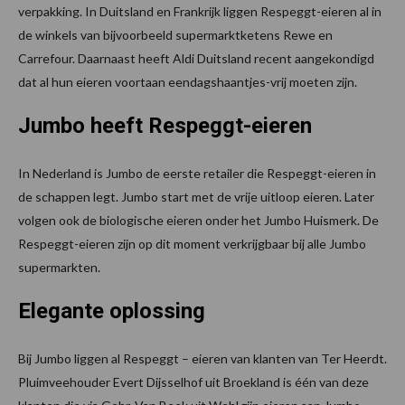
verpakking. In Duitsland en Frankrijk liggen Respeggt-eieren al in
de winkels van bijvoorbeeld supermarktketens Rewe en
Carrefour. Daarnaast heeft Aldi Duitsland recent aangekondigd
dat al hun eieren voortaan eendagshaantjes-vrij moeten zijn.
Jumbo heeft Respeggt-eieren
In Nederland is Jumbo de eerste retailer die Respeggt-eieren in
de schappen legt. Jumbo start met de vrije uitloop eieren. Later
volgen ook de biologische eieren onder het Jumbo Huismerk. De
Respeggt-eieren zijn op dit moment verkrijgbaar bij alle Jumbo
supermarkten.
Elegante oplossing
Bij Jumbo liggen al Respeggt – eieren van klanten van Ter Heerdt.
Pluimveehouder Evert Dijsselhof uit Broekland is één van deze