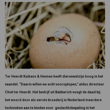
Ter Heerdt Kuikens & Hennen heeft dierenwelzijn hoog in het
vaandel. “Daarin willen we echt vooroplopen,” aldus directeur
Chiel ter Heerdt. Het bedrijf uit Babberich voegt de daad bij
het woord door als eerste broederij in Nederland meerdere
technieken aan te bieden voor geslachtsbepaling in het