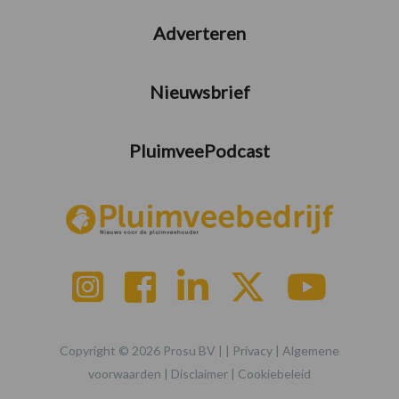
Adverteren
Nieuwsbrief
PluimveePodcast
Copyright © 2026 Prosu BV | |
Privacy
|
Algemene
voorwaarden
|
Disclaimer
|
Cookiebeleid