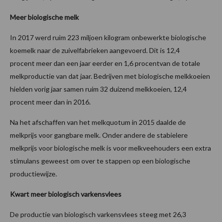
Meer biologische melk
In 2017 werd ruim 223 miljoen kilogram onbewerkte biologische
koemelk naar de zuivelfabrieken aangevoerd. Dit is 12,4
procent meer dan een jaar eerder en 1,6 procentvan de totale
melkproductie van dat jaar. Bedrijven met biologische melkkoeien
hielden vorig jaar samen ruim 32 duizend melkkoeien, 12,4
procent meer dan in 2016.
Na het afschaffen van het melkquotum in 2015 daalde de
melkprijs voor gangbare melk. Onder andere de stabielere
melkprijs voor biologische melk is voor melkveehouders een extra
stimulans geweest om over te stappen op een biologische
productiewijze.
Kwart meer biologisch varkensvlees
De productie van biologisch varkensvlees steeg met 26,3