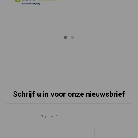
Schrijf u in voor onze nieuwsbrief
7 + 1 =
*