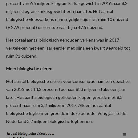
procent van 6,5 miljoen kilogram karkasgewicht in 2016 naar 8,2
miljoen kilogram karkasgewicht een jaar later. Het aantal
biologische vleesvarkens nam tegelijkertijd met ruim 10 duizend
(+ 27,9 procent) dieren toe naar bijna 47,5 duizend.
Het totaal aantal biologisch gehouden varkens was in 2017
vergeleken met een jaar eerder met bijna een kwart gegroeid tot
ruim 91 duizend.
Meer biologische eieren
Het aantal biologische eieren voor consumptie nam ten opzichte
van 2016 met 14,2 procent toe naar 883 miljoen stuks een jaar
later. Het aantal biologisch gehouden kippen groeide met 8,3
procent naar ruim 3,3 miljoen in 2017. Alleen het aantal
biologische leghennen groeide in deze periode. Vorig jaar telde
Nederland 3,2 miljoen biologische leghennen.