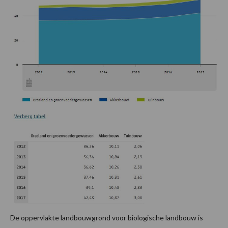
De oppervlakte landbouwgrond voor biologische landbouw is