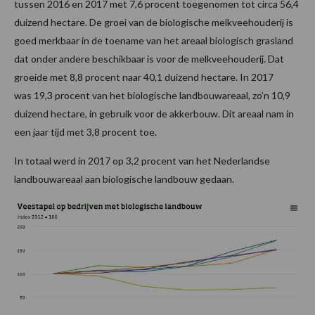
tussen 2016 en 2017 met 7,6 procent toegenomen tot circa 56,4
duizend hectare. De groei van de biologische melkveehouderij is
goed merkbaar in de toename van het areaal biologisch grasland
dat onder andere beschikbaar is voor de melkveehouderij. Dat
groeide met 8,8 procent naar 40,1 duizend hectare. In 2017
was 19,3 procent van het biologische landbouwareaal, zo’n 10,9
duizend hectare, in gebruik voor de akkerbouw. Dit areaal nam in
een jaar tijd met 3,8 procent toe.
In totaal werd in 2017 op 3,2 procent van het Nederlandse
landbouwareaal aan biologische landbouw gedaan.