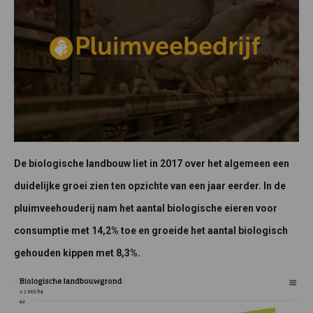
De biologische landbouw liet in 2017 over het algemeen een
duidelijke groei zien ten opzichte van een jaar eerder. In de
pluimveehouderij nam het aantal biologische eieren voor
consumptie met 14,2% toe en groeide het aantal biologisch
gehouden kippen met 8,3%.