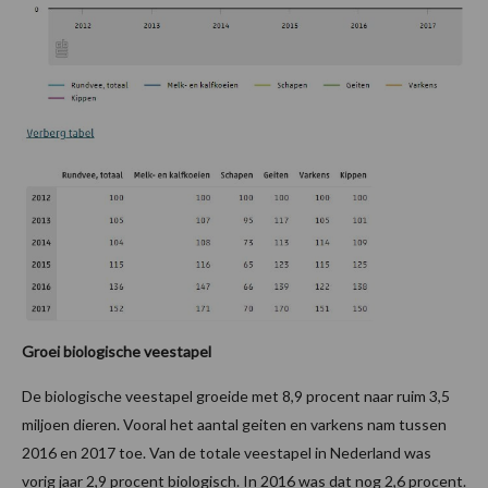
Groei biologische veestapel
De biologische veestapel groeide met 8,9 procent naar ruim 3,5
miljoen dieren. Vooral het aantal geiten en varkens nam tussen
2016 en 2017 toe. Van de totale veestapel in Nederland was
vorig jaar 2,9 procent biologisch. In 2016 was dat nog 2,6 procent.