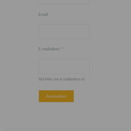
Email
E-mailadres
*
Vul hier uw e-mailadres in