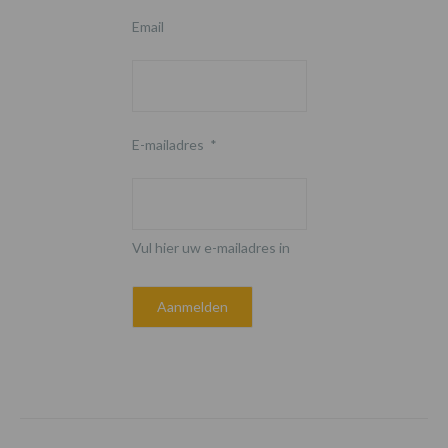
Email
E-mailadres
*
Vul hier uw e-mailadres in