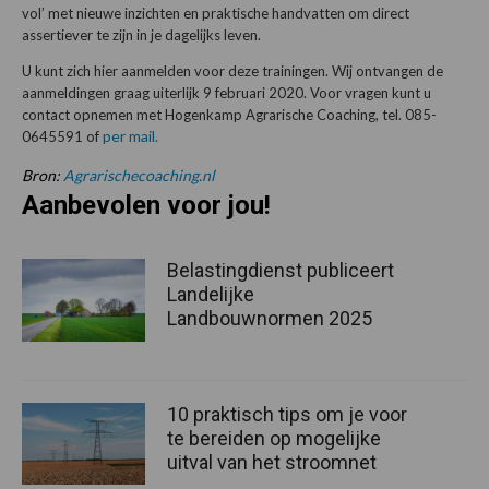
vol’ met nieuwe inzichten en praktische handvatten om direct
assertiever te zijn in je dagelijks leven.
U kunt zich hier aanmelden voor deze trainingen. Wij ontvangen de
aanmeldingen graag uiterlijk 9 februari 2020. Voor vragen kunt u
contact opnemen met Hogenkamp Agrarische Coaching, tel. 085-
per mail.
0645591 of
Bron:
Agrarischecoaching.nl
Aanbevolen voor jou!
Belastingdienst publiceert
Landelijke
Landbouwnormen 2025
10 praktisch tips om je voor
te bereiden op mogelijke
uitval van het stroomnet