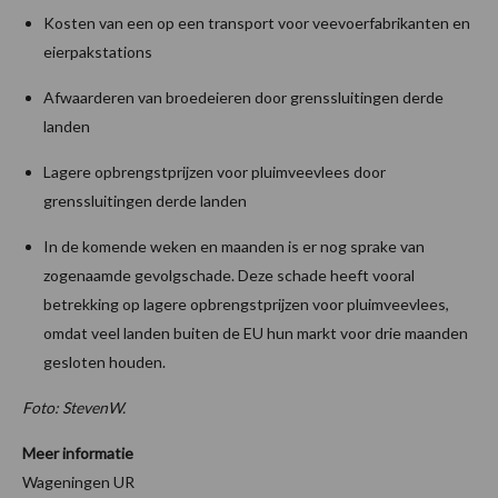
Kosten van een op een transport voor veevoerfabrikanten en
eierpakstations
Afwaarderen van broedeieren door grenssluitingen derde
landen
Lagere opbrengstprijzen voor pluimveevlees door
grenssluitingen derde landen
In de komende weken en maanden is er nog sprake van
zogenaamde gevolgschade. Deze schade heeft vooral
betrekking op lagere opbrengstprijzen voor pluimveevlees,
omdat veel landen buiten de EU hun markt voor drie maanden
gesloten houden.
Foto: StevenW.
Meer informatie
Wageningen UR