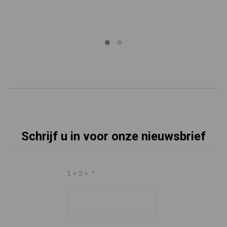
Schrijf u in voor onze nieuwsbrief
1 + 3 =
*