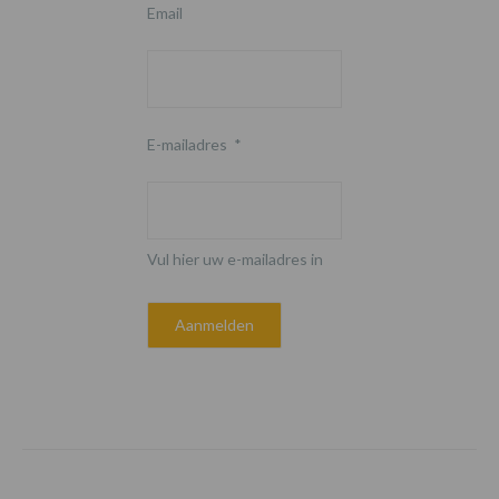
Email
E-mailadres
*
Vul hier uw e-mailadres in