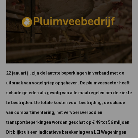
22 januari jl. zijn de laatste beperkingen in verband met de
uitbraak van vogelgriep opgeheven. De pluimveesector heeft
schade geleden als gevolg van alle maatregelen om de ziekte
te bestrijden. De totale kosten voor bestrijding, de schade
van compartimentering, het vervoersverbod en
transportbeperkingen worden geschat op € 49 tot 56 miljoen.
Dit blijkt uit een indicatieve berekening van LEI Wageningen