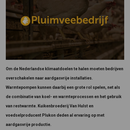
Om de Nederlandse klimaatdoelen te halen moeten bedrijven
overschakelen naar aardgasvrije installaties.
Warmtepompen kunnen daarbij een grote rol spelen, net als
de combinatie van koel- en warmteprocessen en het gebruik
van restwarmte. Kuikenbroederij Van Hulst en
voedselproducent Plukon deden al ervaring op met
aardgasvrije productie.