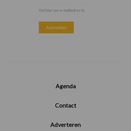
Vul hier uw e-mailadres in
Agenda
Contact
Adverteren