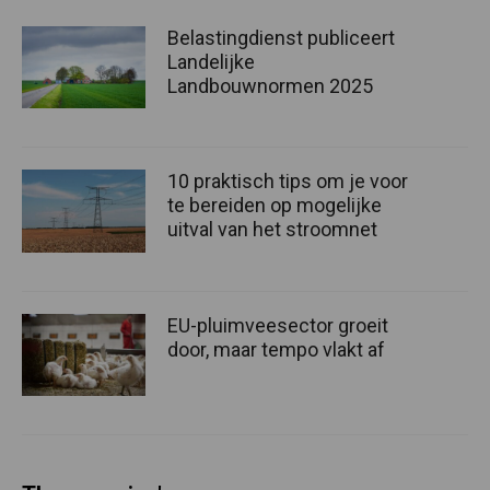
Belastingdienst publiceert
Landelijke
Landbouwnormen 2025
10 praktisch tips om je voor
te bereiden op mogelijke
uitval van het stroomnet
EU-pluimveesector groeit
door, maar tempo vlakt af