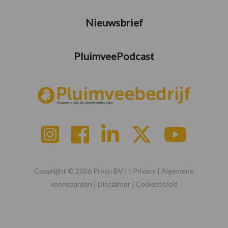
Nieuwsbrief
PluimveePodcast
Copyright © 2026 Prosu BV | |
Privacy
|
Algemene
voorwaarden
|
Disclaimer
|
Cookiebeleid