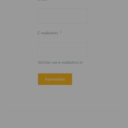
E-mailadres
*
Vul hier uw e-mailadres in