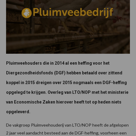
Pluimveehouders die in 2014 al een heffing voor het
Diergezondheidsfonds (DGF) hebben betaald over zittend
koppel in 2015 dreigen over 2015 nogmaals een DGF-heffing
opgelegd te krijgen. Overleg van LTO/NOP met het ministerie
van Economische Zaken hierover heeft tot op heden niets
opgeleverd.
De vakgroep Pluimveehouderij van LTO/NOP heeft de afgelopen
2 jaar veel aandacht besteed aan de DGF-heffing, voorheen een