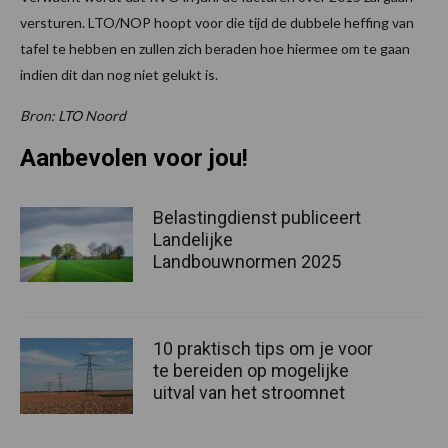
versturen. LTO/NOP hoopt voor die tijd de dubbele heffing van
tafel te hebben en zullen zich beraden hoe hiermee om te gaan
indien dit dan nog niet gelukt is.
Bron: LTO Noord
Aanbevolen voor jou!
Belastingdienst publiceert
Landelijke
Landbouwnormen 2025
10 praktisch tips om je voor
te bereiden op mogelijke
uitval van het stroomnet