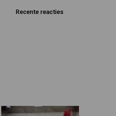
Recente reacties