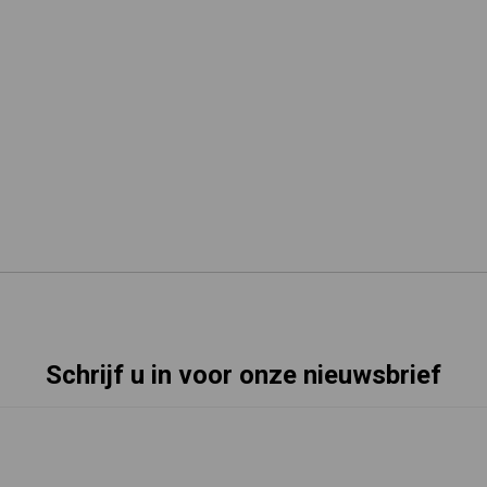
Schrijf u in voor onze nieuwsbrief