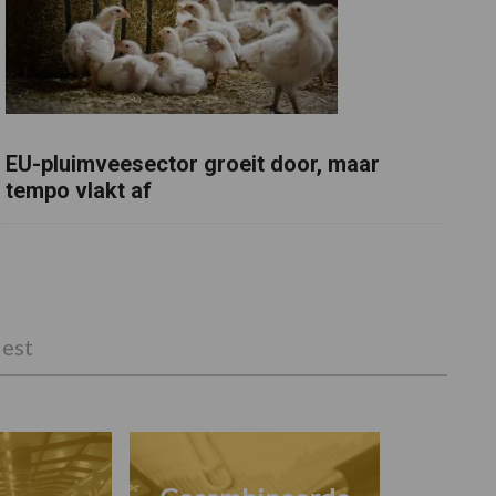
EU-pluimveesector groeit door, maar
tempo vlakt af
est