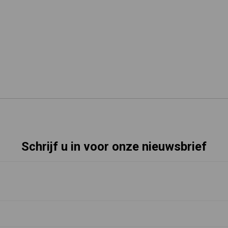
Schrijf u in voor onze nieuwsbrief