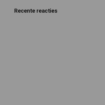
Recente reacties