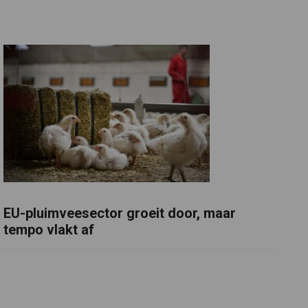
EU-pluimveesector groeit door, maar
tempo vlakt af