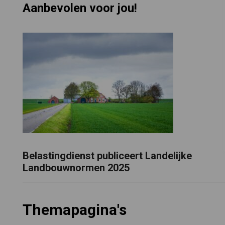
Aanbevolen voor jou!
Belastingdienst publiceert Landelijke
Landbouwnormen 2025
Themapagina's