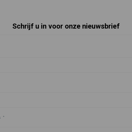
Schrijf u in voor onze nieuwsbrief
s
*