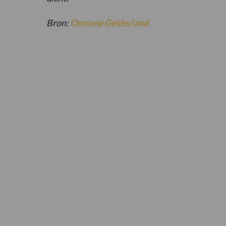
Bron:
Omroep Gelderland