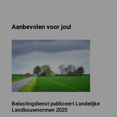
Aanbevolen voor jou!
Belastingdienst publiceert Landelijke
Landbouwnormen 2025