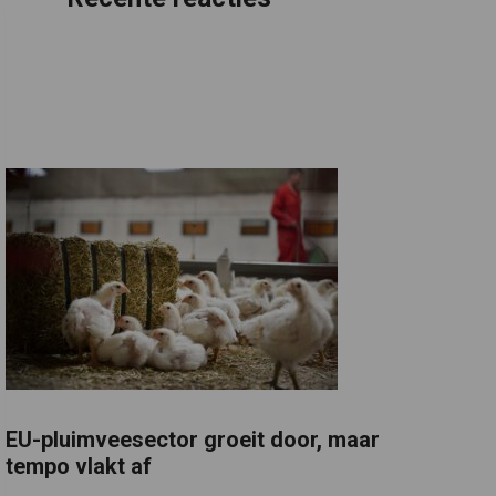
EU-pluimveesector groeit door, maar
tempo vlakt af