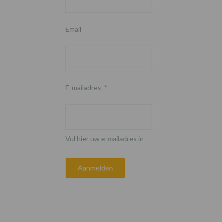
Email
E-mailadres
*
Vul hier uw e-mailadres in