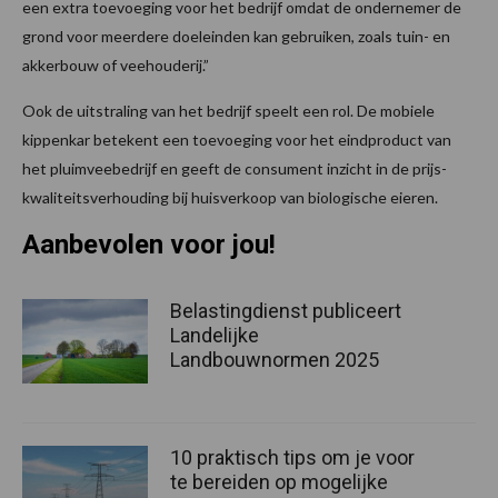
een extra toevoeging voor het bedrijf omdat de ondernemer de
grond voor meerdere doeleinden kan gebruiken, zoals tuin- en
akkerbouw of veehouderij.”
Ook de uitstraling van het bedrijf speelt een rol. De mobiele
kippenkar betekent een toevoeging voor het eindproduct van
het pluimveebedrijf en geeft de consument inzicht in de prijs-
kwaliteitsverhouding bij huisverkoop van biologische eieren.
Aanbevolen voor jou!
Belastingdienst publiceert
Landelijke
Landbouwnormen 2025
10 praktisch tips om je voor
te bereiden op mogelijke