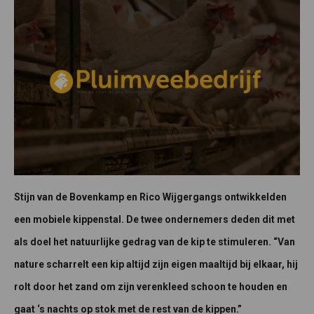
Stijn van de Bovenkamp en Rico Wijgergangs ontwikkelden
een mobiele kippenstal. De twee ondernemers deden dit met
als doel het natuurlijke gedrag van de kip te stimuleren. “Van
nature scharrelt een kip altijd zijn eigen maaltijd bij elkaar, hij
rolt door het zand om zijn verenkleed schoon te houden en
gaat ‘s nachts op stok met de rest van de kippen.”