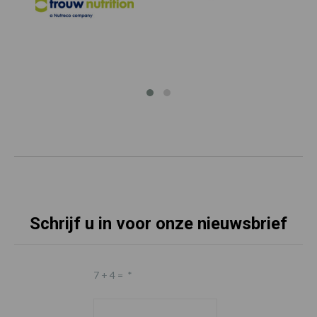
Schrijf u in voor onze nieuwsbrief
7 + 4 =
*