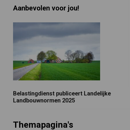
Aanbevolen voor jou!
Belastingdienst publiceert Landelijke
Landbouwnormen 2025
Themapagina's