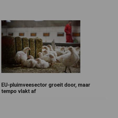
EU-pluimveesector groeit door, maar
tempo vlakt af