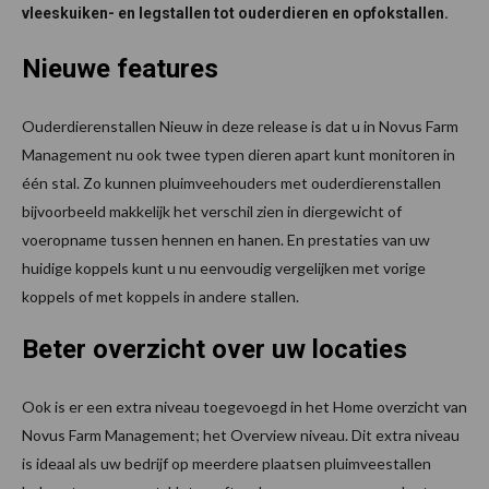
vleeskuiken- en legstallen tot ouderdieren en opfokstallen.
Nieuwe features
Ouderdierenstallen Nieuw in deze release is dat u in Novus Farm
Management nu ook twee typen dieren apart kunt monitoren in
één stal. Zo kunnen pluimveehouders met ouderdierenstallen
bijvoorbeeld makkelijk het verschil zien in diergewicht of
voeropname tussen hennen en hanen. En prestaties van uw
huidige koppels kunt u nu eenvoudig vergelijken met vorige
koppels of met koppels in andere stallen.
Beter overzicht over uw locaties
Ook is er een extra niveau toegevoegd in het Home overzicht van
Novus Farm Management; het Overview niveau. Dit extra niveau
is ideaal als uw bedrijf op meerdere plaatsen pluimveestallen