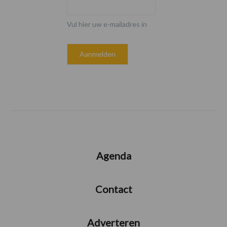
Vul hier uw e-mailadres in
Agenda
Contact
Adverteren