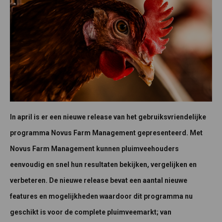
In april is er een nieuwe release van het gebruiksvriendelijke
programma Novus Farm Management gepresenteerd. Met
Novus Farm Management kunnen pluimveehouders
eenvoudig en snel hun resultaten bekijken, vergelijken en
verbeteren. De nieuwe release bevat een aantal nieuwe
features en mogelijkheden waardoor dit programma nu
geschikt is voor de complete pluimveemarkt; van