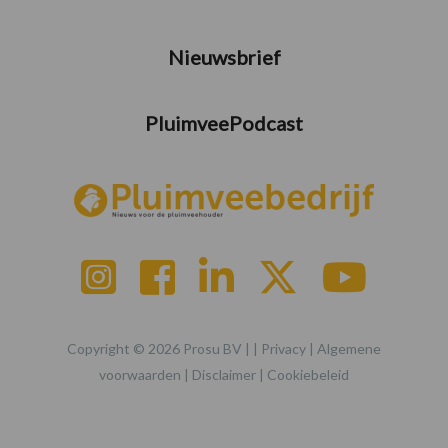
Nieuwsbrief
PluimveePodcast
Copyright © 2026 Prosu BV | |
Privacy
|
Algemene
voorwaarden
|
Disclaimer
|
Cookiebeleid