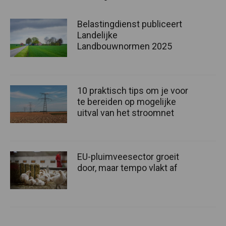
Belastingdienst publiceert
Landelijke
Landbouwnormen 2025
10 praktisch tips om je voor
te bereiden op mogelijke
uitval van het stroomnet
EU-pluimveesector groeit
door, maar tempo vlakt af