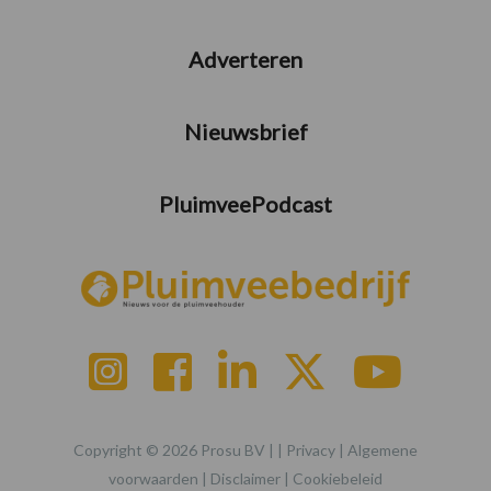
Adverteren
Nieuwsbrief
PluimveePodcast
Copyright © 2026 Prosu BV | |
Privacy
|
Algemene
voorwaarden
|
Disclaimer
|
Cookiebeleid