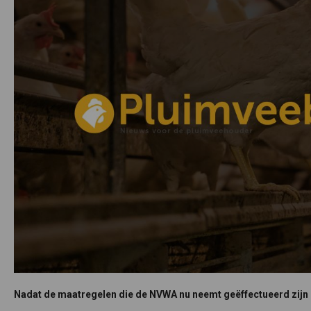
Nadat de maatregelen die de NVWA nu neemt geëffectueerd zijn 