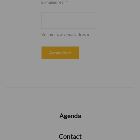
E-mailadres
*
Vul hier uw e-mailadres in
Agenda
Contact