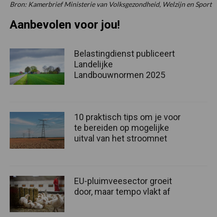
Bron: Kamerbrief Ministerie van Volksgezondheid, Welzijn en Sport
Aanbevolen voor jou!
Belastingdienst publiceert
Landelijke
Landbouwnormen 2025
10 praktisch tips om je voor
te bereiden op mogelijke
uitval van het stroomnet
EU-pluimveesector groeit
door, maar tempo vlakt af