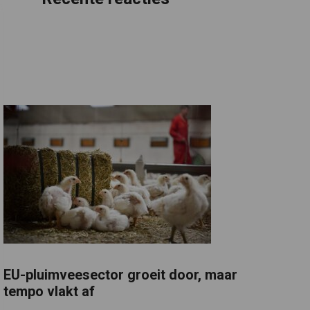
EU-pluimveesector groeit door, maar
tempo vlakt af