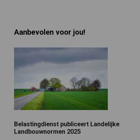
Aanbevolen voor jou!
Belastingdienst publiceert Landelijke
Landbouwnormen 2025