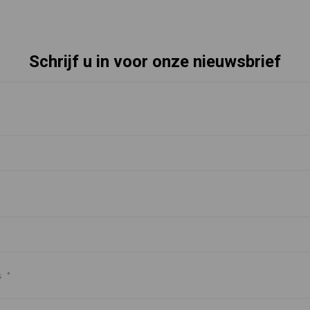
Schrijf u in voor onze nieuwsbrief
s
*