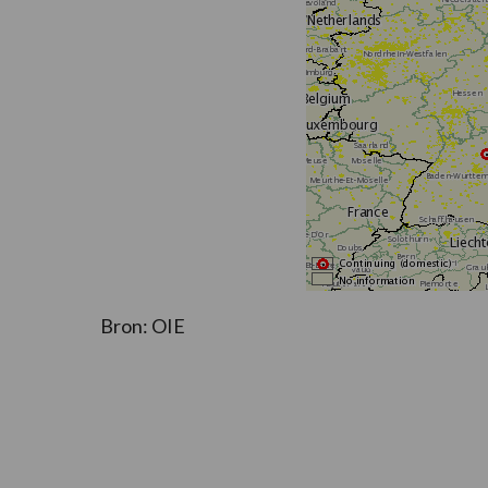
Bron: OIE